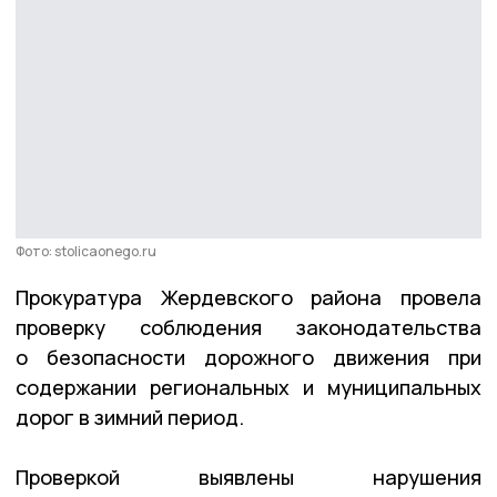
Фото: stolicaonego.ru
Прокуратура Жердевского района провела
проверку соблюдения законодательства
о безопасности дорожного движения при
содержании региональных и муниципальных
дорог в зимний период.
Проверкой выявлены нарушения