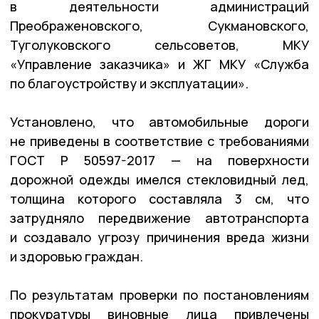
в деятельности администраций
Преображеновского, Сукмановского,
Туголуковского сельсоветов, МКУ
«Управление заказчика» и ЖГ МКУ «Служба
по благоустройству и эксплуатации».
Установлено, что автомобильные дороги
не приведены в соответствие с требованиями
ГОСТ Р 50597-2017 — на поверхности
дорожной одежды имелся стекловидный лед,
толщина которого составляла 3 см, что
затрудняло передвижение автотранспорта
и создавало угрозу причинения вреда жизни
и здоровью граждан.
По результатам проверки по постановлениям
прокуратуры виновные лица привлечены