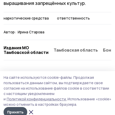
выращивания запрещённых культур.
наркотические средства
ответственность
Автор:
Ирина Старова
Издания МО
Тамбовская область
Бонд
Тамбовской области
На сайте используются cookie-файлы.
Продолжая
пользоваться данным сайтом, вы подтверждаете свое
согласие на использование файлов cookie в соответствии
с настоящим уведомлением
и
Политикой конфиденциальности.
Использование «cookie»
можно отменить в настройках браузера.
Принять