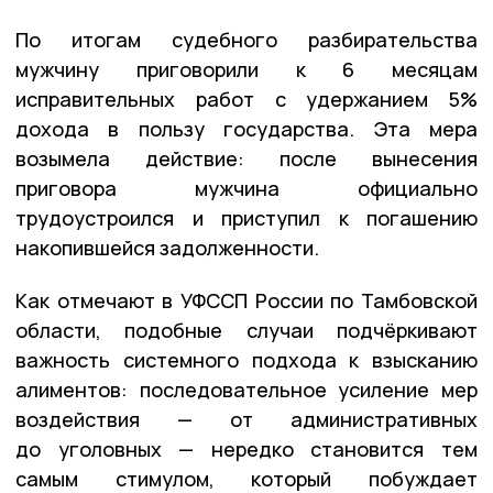
По итогам судебного разбирательства
мужчину приговорили к 6 месяцам
исправительных работ с удержанием 5%
дохода в пользу государства. Эта мера
возымела действие: после вынесения
приговора мужчина официально
трудоустроился и приступил к погашению
накопившейся задолженности.
Как отмечают в УФССП России по Тамбовской
области, подобные случаи подчёркивают
важность системного подхода к взысканию
алиментов: последовательное усиление мер
воздействия — от административных
до уголовных — нередко становится тем
самым стимулом, который побуждает