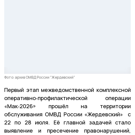
Фото: архив ОМВД России "Жердевский"
Первый этап межведомственной комплексной
оперативно‑профилактической операции
«Мак‑2026» прошёл на территории
обслуживания ОМВД России «Жердевский» с
22 по 28 июля. Её главной задачей стало
выявление и пресечение правонарушений,