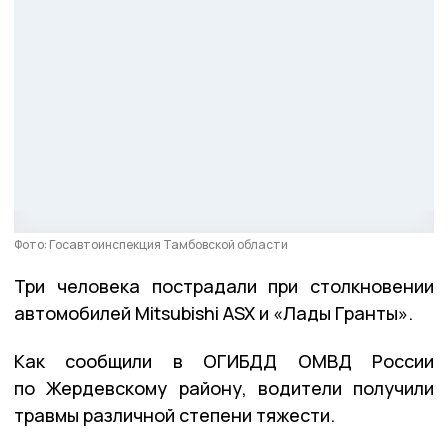
Фото: Госавтоинспекция Тамбовской области
Три человека пострадали при столкновении
автомобилей Mitsubishi ASX и «Лады Гранты».
Как сообщили в ОГИБДД ОМВД России
по Жердевскому району, водители получили
травмы различной степени тяжести.