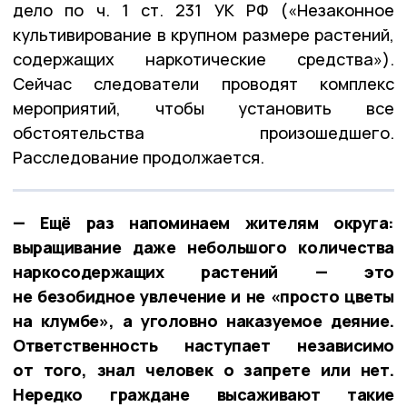
дело по ч. 1 ст. 231 УК РФ («Незаконное
культивирование в крупном размере растений,
содержащих наркотические средства»).
Сейчас следователи проводят комплекс
мероприятий, чтобы установить все
обстоятельства произошедшего.
Расследование продолжается.
—
Ещё раз напоминаем жителям округа:
выращивание даже небольшого количества
наркосодержащих растений — это
не безобидное увлечение и не «просто цветы
на клумбе», а уголовно наказуемое деяние.
Ответственность наступает независимо
от того, знал человек о запрете или нет.
Нередко граждане высаживают такие