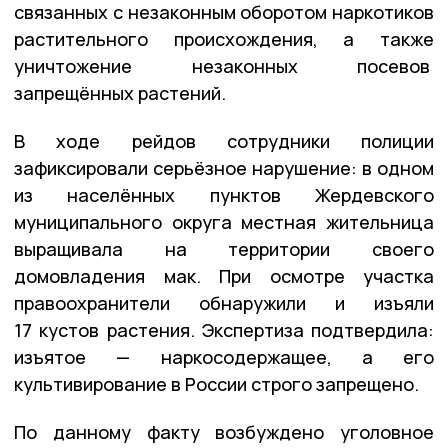
связанных с незаконным оборотом наркотиков
растительного происхождения, а также
уничтожение незаконных посевов
запрещённых растений.
В ходе рейдов сотрудники полиции
зафиксировали серьёзное нарушение: в одном
из населённых пунктов Жердевского
муниципального округа местная жительница
выращивала на территории своего
домовладения мак. При осмотре участка
правоохранители обнаружили и изъяли
17 кустов растения. Экспертиза подтвердила:
изъятое — наркосодержащее, а его
культивирование в России строго запрещено.
По данному факту возбуждено уголовное