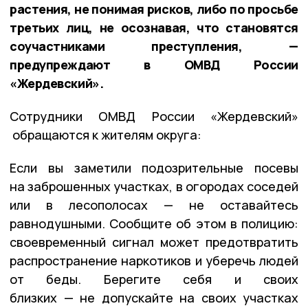
растения, не понимая рисков, либо по просьбе
третьих лиц, не осознавая, что становятся
соучастниками преступления, —
предупреждают в ОМВД России
«Жердевский».
Сотрудники ОМВД России «Жердевский»
обращаются к жителям округа:
Если вы заметили подозрительные посевы
на заброшенных участках, в огородах соседей
или в лесополосах — не оставайтесь
равнодушными. Сообщите об этом в полицию:
своевременный сигнал может предотвратить
распространение наркотиков и уберечь людей
от беды. Берегите себя и своих
близких — не допускайте на своих участках