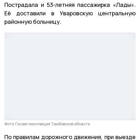
Пострадала и 53-летняя пассажирка «Лады».
Её доставили в Уваровскую центральную
районную больницу.
Фото: Госавтоинспекция Тамбовской области
По правилам дорожного движения, при выезде