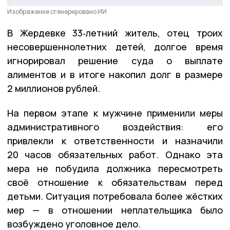
Изображение сгенерировано ИИ
В Жердевке 33‑летний житель, отец троих
несовершеннолетних детей, долгое время
игнорировал решение суда о выплате
алиментов и в итоге накопил долг в размере
2 миллионов рублей.
На первом этапе к мужчине применили меры
административного воздействия: его
привлекли к ответственности и назначили
20 часов обязательных работ. Однако эта
мера не побудила должника пересмотреть
своё отношение к обязательствам перед
детьми. Ситуация потребовала более жёстких
мер — в отношении неплательщика было
возбуждено уголовное дело.