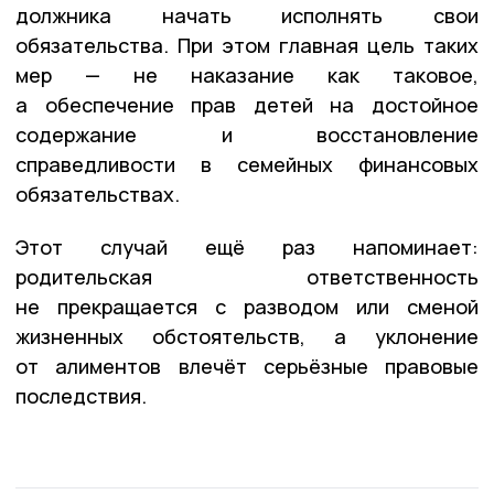
должника начать исполнять свои
обязательства. При этом главная цель таких
мер — не наказание как таковое,
а обеспечение прав детей на достойное
содержание и восстановление
справедливости в семейных финансовых
обязательствах.
Этот случай ещё раз напоминает:
родительская ответственность
не прекращается с разводом или сменой
жизненных обстоятельств, а уклонение
от алиментов влечёт серьёзные правовые
последствия.