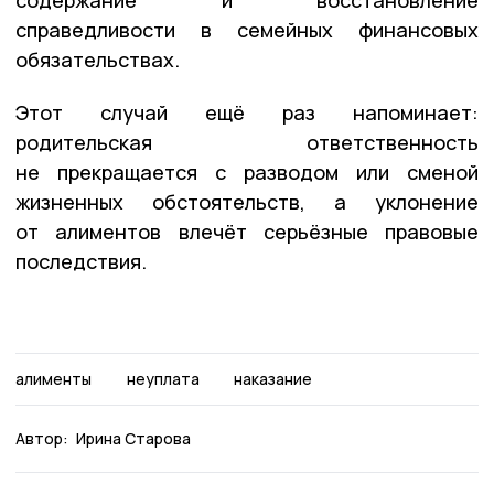
справедливости в семейных финансовых
обязательствах.
Этот случай ещё раз напоминает:
родительская ответственность
не прекращается с разводом или сменой
жизненных обстоятельств, а уклонение
от алиментов влечёт серьёзные правовые
последствия.
алименты
неуплата
наказание
Автор:
Ирина Старова