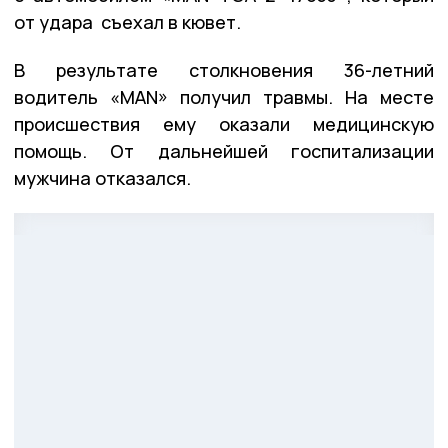
от удара съехал в кювет.
В результате столкновения 36-летний
водитель «MAN» получил травмы. На месте
происшествия ему оказали медицинскую
помощь. От дальнейшей госпитализации
мужчина отказался.