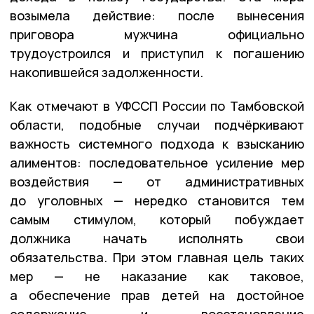
возымела действие: после вынесения
приговора мужчина официально
трудоустроился и приступил к погашению
накопившейся задолженности.
Как отмечают в УФССП России по Тамбовской
области, подобные случаи подчёркивают
важность системного подхода к взысканию
алиментов: последовательное усиление мер
воздействия — от административных
до уголовных — нередко становится тем
самым стимулом, который побуждает
должника начать исполнять свои
обязательства. При этом главная цель таких
мер — не наказание как таковое,
а обеспечение прав детей на достойное
содержание и восстановление