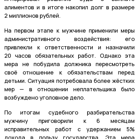
алиментов и в итоге накопил долг в размере
2 миллионов рублей.
На первом этапе к мужчине применили меры
административного воздействия: его
привлекли к ответственности и назначили
20 часов обязательных работ. Однако эта
мера не побудила должника пересмотреть
своё отношение к обязательствам перед
детьми. Ситуация потребовала более жёстких
мер — в отношении неплательщика было
возбуждено уголовное дело.
По итогам судебного разбирательства
мужчину приговорили к 6 месяцам
исправительных работ с удержанием 5%
дохода в пользу государства. Эта мера