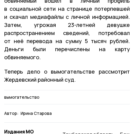
обвиняемый вошёл в личный профиль
в социальной сети на странице потерпевшей
и скачал медиафайлы с личной информацией.
Затем, угрожая 23-летней девушке
распространением сведений, потребовал
от неё перевода на сумму 5 тысяч рублей.
Деньги были перечислены на карту
обвиняемого.
Теперь дело о вымогательстве рассмотрит
Жердевский районный суд.
вымогательство
Автор:
Ирина Старова
Издания МО