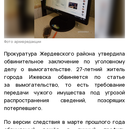
Фото: архив редакции
Прокуратура Жердевского района утвердила
обвинительное заключение по уголовному
делу о вымогательстве. 27-летний житель
города Ижевска обвиняется по статье
за вымогательство, то есть требование
передачи чужого имущества под угрозой
распространения сведений, позорящих
потерпевшего.
По версии следствия в марте прошлого года