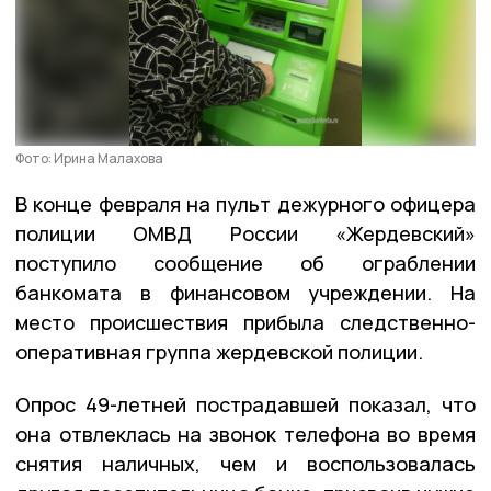
Фото: Ирина Малахова
В конце февраля на пульт дежурного офицера
полиции ОМВД России «Жердевский»
поступило сообщение об ограблении
банкомата в финансовом учреждении. На
место происшествия прибыла следственно-
оперативная группа жердевской полиции.
Опрос 49-летней пострадавшей показал, что
она отвлеклась на звонок телефона во время
снятия наличных, чем и воспользовалась