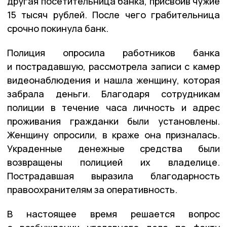
другая посетительница банка, присвоив чужие
15 тысяч рублей. После чего грабительница
срочно покинула банк.
Полиция опросила работников банка
и пострадавшую, рассмотрела записи с камер
видеонаблюдения и нашла женщину, которая
забрала деньги. Благодаря сотрудникам
полиции в течение часа личность и адрес
проживания гражданки были установлены.
Женщину опросили, в краже она призналась.
Украденные денежные средства были
возвращены полицией их владелице.
Пострадавшая выразила благодарность
правоохранителям за оперативность.
В настоящее время решается вопрос