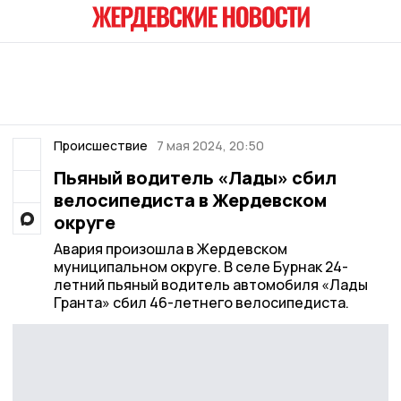
Происшествие
7 мая 2024, 20:50
Пьяный водитель «Лады» сбил
велосипедиста в Жердевском
округе
Авария произошла в Жердевском
муниципальном округе. В селе Бурнак 24-
летний пьяный водитель автомобиля «Лады
Гранта» сбил 46-летнего велосипедиста.