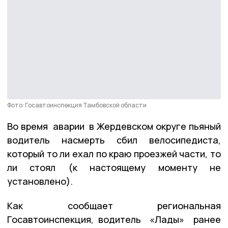
Фото: Госавтоинспекция Тамбовской области
Во время аварии в Жердевском округе пьяный
водитель насмерть сбил велосипедиста,
который то ли ехал по краю проезжей части, то
ли стоял (к настоящему моменту не
установлено).
Как сообщает региональная
Госавтоинспекция, водитель «Лады» ранее