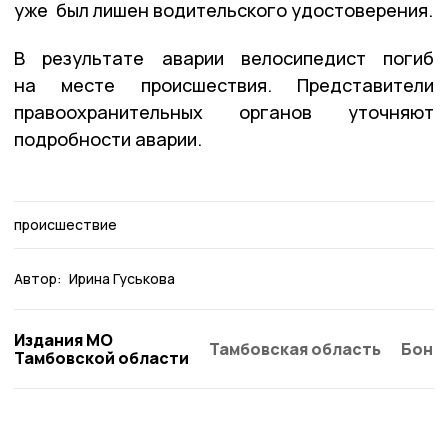
уже был лишен водительского удостоверения.
В результате аварии велосипедист погиб
на месте происшествия. Представители
правоохранительных органов уточняют
подробности аварии.
происшествие
Автор:
Ирина Гуськова
Издания МО
Тамбовская область
Бонд
Тамбовской области