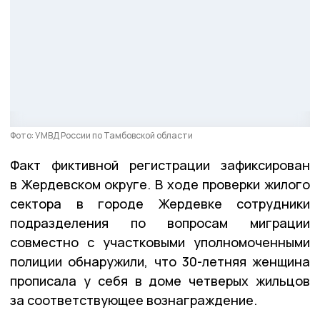
Фото: УМВД России по Тамбовской области
Факт фиктивной регистрации зафиксирован
в Жердевском округе. В ходе проверки жилого
сектора в городе Жердевке сотрудники
подразделения по вопросам миграции
совместно с участковыми уполномоченными
полиции обнаружили, что 30-летняя женщина
прописала у себя в доме четверых жильцов
за соответствующее вознаграждение.