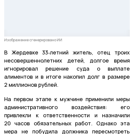
Изображение сгенерировано ИИ
В Жердевке 33‑летний житель, отец троих
несовершеннолетних детей, долгое время
игнорировал решение суда о выплате
алиментов и в итоге накопил долг в размере
2 миллионов рублей.
На первом этапе к мужчине применили меры
административного воздействия: его
привлекли к ответственности и назначили
20 часов обязательных работ. Однако эта
мера не побудила должника пересмотреть