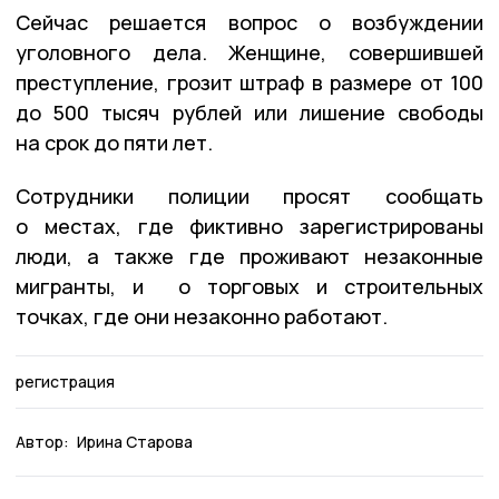
Сейчас решается вопрос о возбуждении
уголовного дела. Женщине, совершившей
преступление, грозит штраф в размере от 100
до 500 тысяч рублей или лишение свободы
на срок до пяти лет.
Сотрудники полиции просят сообщать
о местах, где фиктивно зарегистрированы
люди, а также где проживают незаконные
мигранты, и о торговых и строительных
точках, где они незаконно работают.
регистрация
Автор:
Ирина Старова