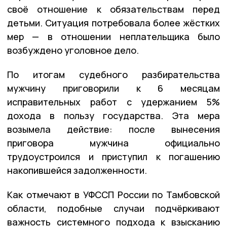
своё отношение к обязательствам перед
детьми. Ситуация потребовала более жёстких
мер — в отношении неплательщика было
возбуждено уголовное дело.
По итогам судебного разбирательства
мужчину приговорили к 6 месяцам
исправительных работ с удержанием 5%
дохода в пользу государства. Эта мера
возымела действие: после вынесения
приговора мужчина официально
трудоустроился и приступил к погашению
накопившейся задолженности.
Как отмечают в УФССП России по Тамбовской
области, подобные случаи подчёркивают
важность системного подхода к взысканию