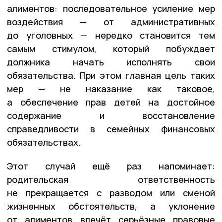
алиментов: последовательное усиление мер
воздействия — от административных
до уголовных — нередко становится тем
самым стимулом, который побуждает
должника начать исполнять свои
обязательства. При этом главная цель таких
мер — не наказание как таковое,
а обеспечение прав детей на достойное
содержание и восстановление
справедливости в семейных финансовых
обязательствах.
Этот случай ещё раз напоминает:
родительская ответственность
не прекращается с разводом или сменой
жизненных обстоятельств, а уклонение
от алиментов влечёт серьёзные правовые