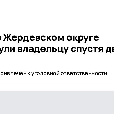
 Жердевском округе
ули владельцу спустя д
ривлечён к уголовной ответственности