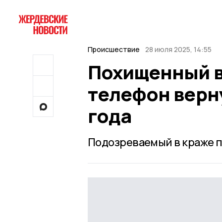
Происшествие
28 июля 2025, 14:55
Похищенный в
телефон верн
года
Подозреваемый в краже п