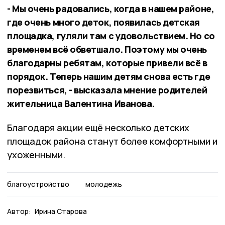
- Мы очень радовались, когда в нашем районе,
где очень много деток, появилась детская
площадка, гуляли там с удовольствием. Но со
временем всё обветшало. Поэтому мы очень
благодарны ребятам, которые привели всё в
порядок. Теперь нашим детям снова есть где
порезвиться, - высказала мнение родителей
жительница Валентина Иванова.
Благодаря акции ещё несколько детских
площадок района станут более комфортными и
ухоженными.
благоустройство
молодежь
Автор:
Ирина Старова