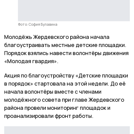
Фото: София Булавина
Молодёжь Жердевского района начала
благоустраивать местные детские площадки.
Порядок взялись навести волонтёры движения
«Молодая гвардия».
Акция по благоустройству «Детские площадки
в порядок» стартовала на этой недели. До её
начала волонтёры вместе с членами
молодёжного совета при главе Жердевского
района провели мониторинг площадок и
проанализировали фронт работы.