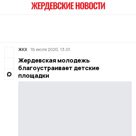
ЖКХ
16 июля 2020, 13:01
Жердевская молодежь
благоустраивает детские
площадки