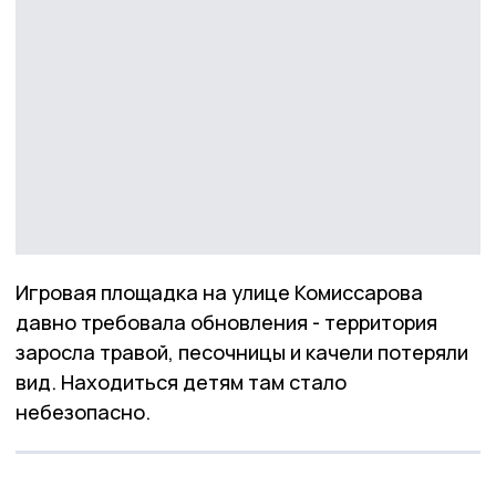
Игровая площадка на улице Комиссарова
давно требовала обновления - территория
заросла травой, песочницы и качели потеряли
вид. Находиться детям там стало
небезопасно.