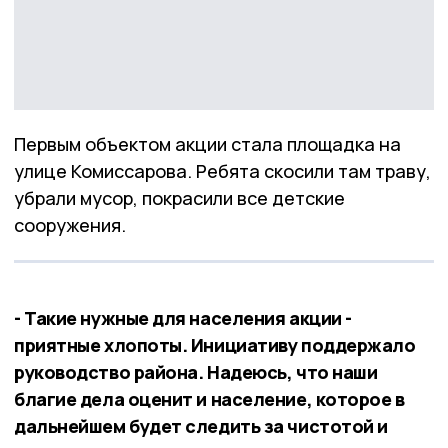
Первым объектом акции стала площадка на
улице Комиссарова. Ребята скосили там траву,
убрали мусор, покрасили все детские
сооружения.
- Такие нужные для населения акции -
приятные хлопоты. Инициативу поддержало
руководство района. Надеюсь, что наши
благие дела оценит и население, которое в
дальнейшем будет следить за чистотой и