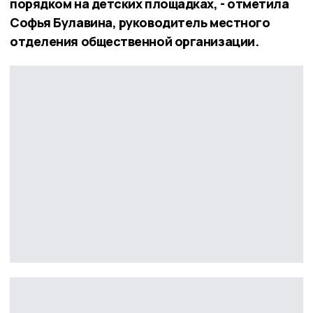
порядком на детских площадках, - отметила
Софья Булавина, руководитель местного
отделения общественной организации.