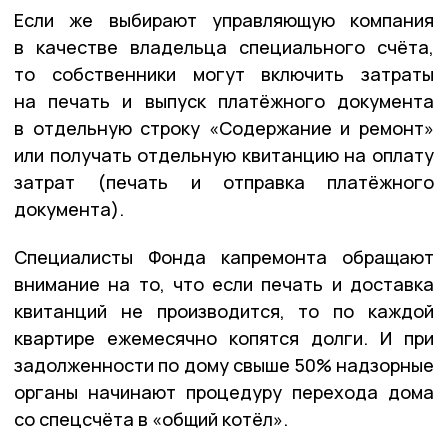
Если же выбирают управляющую компания
в качестве владельца специального счёта,
то собственники могут включить затраты
на печать и выпуск платёжного документа
в отдельную строку «Содержание и ремонт»
или получать отдельную квитанцию на оплату
затрат (печать и отправка платёжного
документа).
Специалисты Фонда капремонта обращают
внимание на то, что если печать и доставка
квитанций не производится, то по каждой
квартире ежемесячно копятся долги. И при
задолженности по дому свыше 50% надзорные
органы начинают процедуру перехода дома
со спецсчёта в «общий котёл».