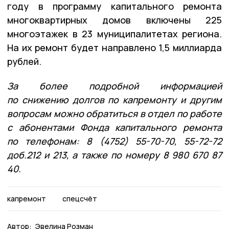
году в программу капитального ремонта
многоквартирных домов включены 225
многоэтажек в 23 муниципалитетах региона.
На их ремонт будет направлено 1,5 миллиарда
рублей.
За более подробной информацией
по снижению долгов по капремонту и другим
вопросам можно обратиться в отдел по работе
с абонентами Фонда капитального ремонта
по телефонам: 8 (4752) 55-70-70, 55-72-72
доб.212 и 213, а также по номеру 8 980 670 87
40.
капремонт
спецсчёт
Автор:
Эвелина Розман