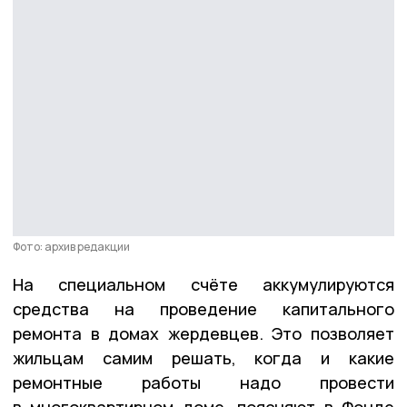
Фото: архив редакции
На специальном счёте аккумулируются
средства на проведение капитального
ремонта в домах жердевцев. Это позволяет
жильцам самим решать, когда и какие
ремонтные работы надо провести
в многоквартирном доме, поясняют в Фонде