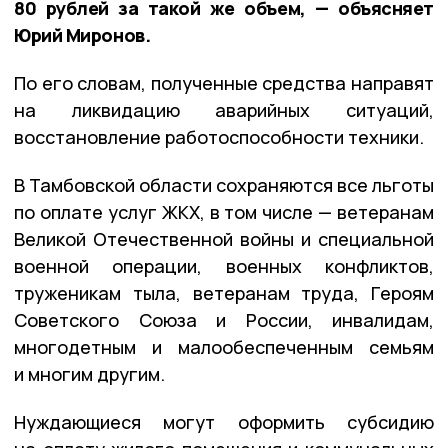
80 рублей за такой же объем, — объясняет
Юрий Миронов.
По его словам, полученные средства направят
на ликвидацию аварийных ситуаций,
восстановление работоспособности техники.
В Тамбовской области сохраняются все льготы
по оплате услуг ЖКХ, в том числе — ветеранам
Великой Отечественной войны и специальной
военной операции, военных конфликтов,
труженикам тыла, ветеранам труда, Героям
Советского Союза и России, инвалидам,
многодетным и малообеспеченным семьям
и многим другим.
Нуждающиеся могут оформить субсидию