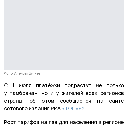
Фото: Алексей Бучнев
С 1 июля платёжки подрастут не только
у тамбовчан, но и у жителей всех регионов
страны, об этом сообщается на сайте
сетевого издания РИА
«ТОП68»
.
Рост тарифов на газ для населения в регионе