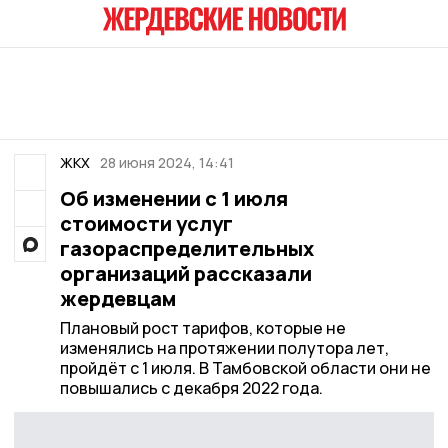
ЖКХ
28 июня 2024, 14:41
Об изменении с 1 июля
стоимости услуг
газораспределительных
организаций рассказали
жердевцам
Плановый рост тарифов, которые не
изменялись на протяжении полутора лет,
пройдёт с 1 июля. В Тамбовской области они не
повышались с декабря 2022 года.