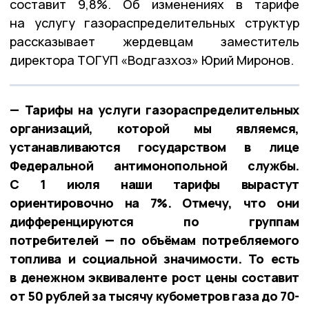
составит 9,8%. Об изменениях в тарифе
на услугу газораспределительных структур
рассказывает жердевцам заместитель
директора ТОГУП «Водгазхоз» Юрий Миронов.
— Тарифы на услуги газораспределительных
организаций, которой мы являемся,
устанавливаются государством в лице
Федеральной антимонопольной службы.
С 1 июля наши тарифы вырастут
ориентировочно на 7%. Отмечу, что они
дифференцируются по группам
потребителей — по объёмам потребляемого
топлива и социальной значимости. То есть
в денежном эквиваленте рост цены составит
от 50 рублей за тысячу кубометров газа до 70-