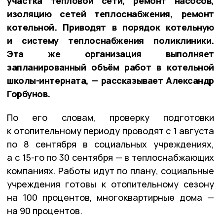
участка тепловой сети, ремонт насосов,
изоляцию сетей теплоснабжения, ремонт
котельной. Приводят в порядок котельную
и систему теплоснабжения поликлиники.
Эта же организация выполняет
запланированный объём работ в котельной
школы-интерната, — рассказывает Александр
Горбунов.
По его словам, проверку подготовки
к отопительному периоду проводят с 1 августа
по 8 сентября в социальных учреждениях,
а с 15-го по 30 сентября — в теплоснабжающих
компаниях. Работы идут по плану, социальные
учреждения готовы к отопительному сезону
на 100 процентов, многоквартирные дома —
на 90 процентов.