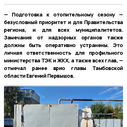
— Подготовка к отопительному сезону —
безусловный приоритет и для Правительства
региона, и для всех муниципалитетов.
Замечания от надзорных органов также
должны быть оперативно устранены. Это
личная ответственность для профильного
министерства ТЭК и ЖКХ, а также всех глав, —
отмечал ранее врио главы Тамбовской
области Евгений Первышов.