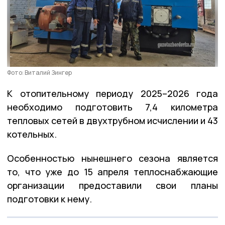
Фото: Виталий Зингер
К отопительному периоду 2025–2026 года
необходимо подготовить 7,4 километра
тепловых сетей в двухтрубном исчислении и 43
котельных.
Особенностью нынешнего сезона является
то, что уже до 15 апреля теплоснабжающие
организации предоставили свои планы
подготовки к нему.