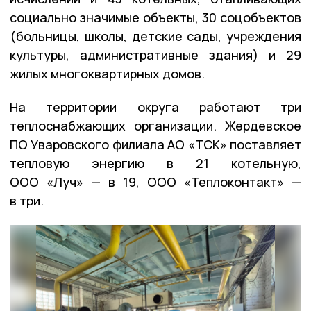
социально значимые объекты, 30 соцобъектов
(больницы, школы, детские сады, учреждения
культуры, административные здания) и 29
жилых многоквартирных домов.
На территории округа работают три
теплоснабжающих организации. Жердевское
ПО Уваровского филиала АО «ТСК» поставляет
тепловую энергию в 21 котельную,
ООО «Луч» — в 19, ООО «Теплоконтакт» —
в три.