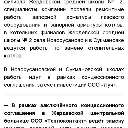
филиала Жердевской средней школы № 2,
специалисты компании провели ремонтные
работы запорной арматуры газового
оборудования и запорной арматуры котлов,
в котельных филиалов Жердевской средней
школы № 2 села Новорусаново и в Сукмановке
ведутся работы по замене отопительных
котлов.
В Новорусановской и Сукмановской школах
работы идут в рамках концессионного
соглашения, за счёт инвестиций ООО «Луч».
— В рамках заключённого концессионного
соглашения в Жердевской центральной
больнице ООО «Теплоконтакт» ведёт замену