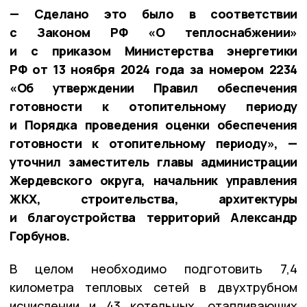
— Сделано это было в соответствии
с Законом РФ «О теплоснабжении»
и с приказом Министерства энергетики
РФ от 13 ноября 2024 года за номером 2234
«Об утверждении Правил обеспечения
готовности к отопительному периоду
и Порядка проведения оценки обеспечения
готовности к отопительному периоду», —
уточнил заместитель главы администрации
Жердевского округа, начальник управления
ЖКХ, строительства, архитектуры
и благоустройства территорий Александр
Горбунов.
В целом необходимо подготовить 7,4
километра тепловых сетей в двухтрубном
исчислении и 43 котельных, отапливающих