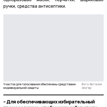
ручки, средства антисептики.
Участки для голосования обеспечены средствами
Фото: Виталий
индивидуальной защиты
Зингер
– Для обеспечивающих избирательный