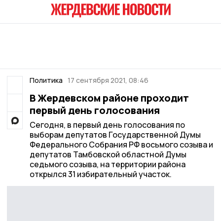
Политика
17 сентября 2021, 08:46
В Жердевском районе проходит
первый день голосования
Сегодня, в первый день голосования по
выборам депутатов Государственной Думы
Федерального Собрания РФ восьмого созыва и
депутатов Тамбовской областной Думы
седьмого созыва, на территории района
открылся 31 избирательный участок.