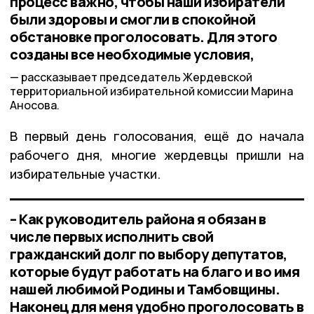
процесс важно, чтобы наши избиратели
были здоровы и смогли в спокойной
обстановке проголосовать. Для этого
созданы все необходимые условия,
рассказывает председатель Жердевской
территориальной избирательной комиссии Марина
Аносова.
В первый день голосования, ещё до начала
рабочего дня, многие жердевцы пришли на
избирательные участки.
– Как руководитель района я обязан в
числе первых исполнить свой
гражданский долг по выбору депутатов,
которые будут работать на благо и во имя
нашей любимой Родины и Тамбовщины.
Наконец для меня удобно проголосовать в