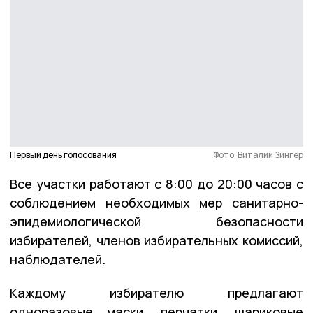
Первый день голосования
Фото: Виталий Зингер
Все участки работают с 8:00 до 20:00 часов с
соблюдением необходимых мер санитарно-
эпидемиологической безопасности
избирателей, членов избирательных комиссий,
наблюдателей.
Каждому избирателю предлагают
одноразовые маски, перчатки, шариковые