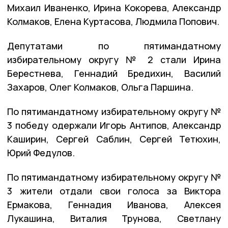
Михаил Иваненко, Ирина Кокорева, Александр
Колмаков, Елена Куртасова, Людмила Попович.
Депутатами по пятимандатному
избирательному округу № 2 стали Ирина
Берестнева, Геннадий Бредихин, Василий
Захаров, Олег Колмаков, Ольга Паршина.
По пятимандатному избирательному округу №
3 победу одержали Игорь Антипов, Александр
Каширин, Сергей Саблин, Сергей Тетюхин,
Юрий Федулов.
По пятимандатному избирательному округу №
3 жители отдали свои голоса за Виктора
Ермакова, Геннадия Иванова, Алексея
Лукашина, Виталия Трунова, Светлану