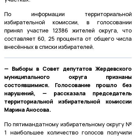
По информации территориальной
избирательной комиссии, в голосовании
принял участие 12386 жителей округа, что
составляет 60, 25 процента от общего числа
внесённых в списки избирателей.
— Выборы в Совет депутатов Жердевского
муниципального округа признаны
состоявшимися. Голосование прошло без
нарушений, — рассказала председатель
территориальной избирательной комиссии
Марина Аносова.
По пятимандатному избирательному округу №
1 наибольшее количество голосов получили