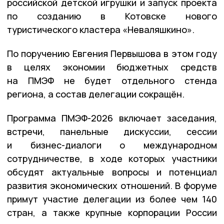
российской детской игрушки и запуск проекта
по созданию в Котовске нового
туристического кластера «Неваляшкино».
По поручению Евгения Первышова в этом году
в целях экономии бюджетных средств
на ПМЭФ не будет отдельного стенда
региона, а состав делегации сокращён.
Программа ПМЭФ-2026 включает заседания,
встречи, панельные дискуссии, сессии
и бизнес-диалоги о международном
сотрудничестве, в ходе которых участники
обсудят актуальные вопросы и потенциал
развития экономических отношений. В форуме
примут участие делегации из более чем 140
стран, а также крупные корпорации России