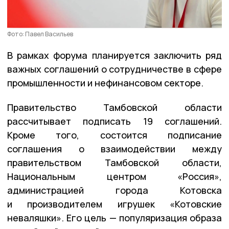
Фото: Павел Васильев
В рамках форума планируется заключить ряд
важных соглашений о сотрудничестве в сфере
промышленности и нефинансовом секторе.
Правительство Тамбовской области
рассчитывает подписать 19 соглашений.
Кроме того, состоится подписание
соглашения о взаимодействии между
правительством Тамбовской области,
Национальным центром «Россия»,
администрацией города Котовска
и производителем игрушек «Котовские
неваляшки». Его цель — популяризация образа