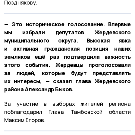
Позднякову.
— Это историческое голосование. Впервые
мы избрали депутатов Жердевского
муниципального округа. Высокая явка
и активная гражданская позиция наших
земляков ещё раз подтвердила важность
этого события. Жердевцы проголосовали
за людей, которые будут представлять
их интересы, — сказал глава Жердевского
района Александр Быков.
За участие в выборах жителей региона
поблагодарил Глава Тамбовской области
Максим Егоров.