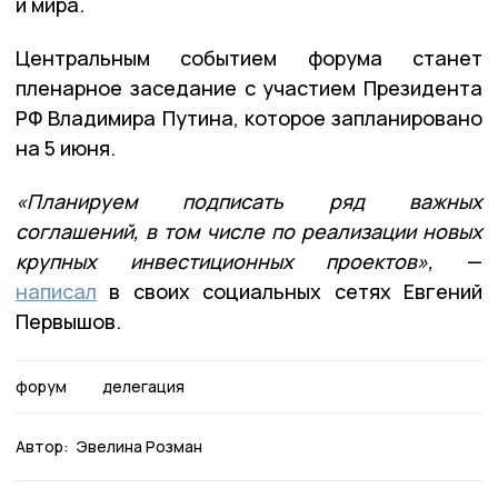
и мира.
Центральным событием форума станет
пленарное заседание с участием Президента
РФ Владимира Путина, которое запланировано
на 5 июня.
«Планируем подписать ряд важных
соглашений, в том числе по реализации новых
крупных инвестиционных
проектов»,
—
написал
в своих социальных сетях Евгений
Первышов.
форум
делегация
Автор:
Эвелина Розман