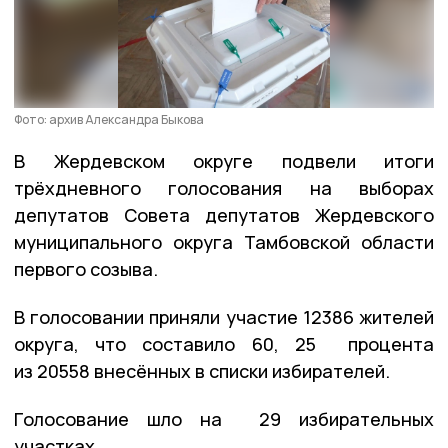
Фото: архив Александра Быкова
В Жердевском округе подвели итоги
трёхдневного голосования на выборах
депутатов Совета депутатов Жердевского
муниципального округа Тамбовской области
первого созыва.
В голосовании приняли участие 12386 жителей
округа, что составило 60, 25 процента
из 20558 внесённых в списки избирателей.
Голосование шло на 29 избирательных
участках.