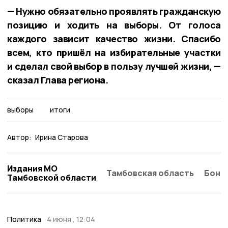
— Нужно обязательно проявлять гражданскую
позицию и ходить на выборы. От голоса
каждого зависит качество жизни. Спасибо
всем, кто пришёл на избирательные участки
и сделал свой выбор в пользу лучшей жизни, —
сказал Глава региона.
выборы
итоги
Автор:
Ирина Старова
Издания МО
Тамбовская область
Бонд
Тамбовской области
Политика
4 июня , 12:04