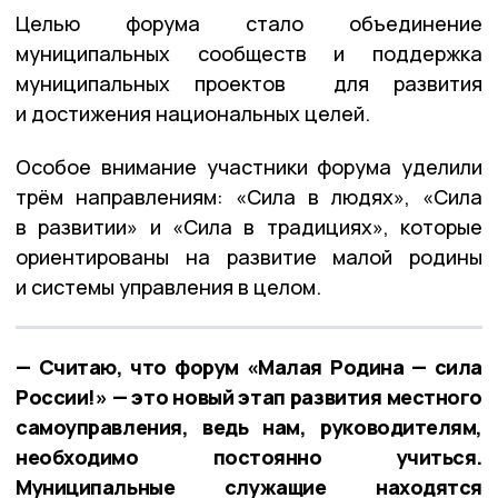
Целью форума стало объединение
муниципальных сообществ и поддержка
муниципальных проектов для развития
и достижения национальных целей.
Особое внимание участники форума уделили
трём направлениям: «Сила в людях», «Сила
в развитии» и «Сила в традициях», которые
ориентированы на развитие малой родины
и системы управления в целом.
— Считаю, что форум «Малая Родина — сила
России!» — это новый этап развития местного
самоуправления, ведь нам, руководителям,
необходимо постоянно учиться.
Муниципальные служащие находятся