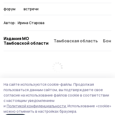
форум
встречи
Автор:
Ирина Старова
Издания МО
Тамбовская область
Бонд
Тамбовской области
На сайте используются cookie-файлы.
Продолжая
пользоваться данным сайтом, вы подтверждаете свое
согласие на использование файлов cookie в соответствии
с настоящим уведомлением
и
Политикой конфиденциальности.
Использование «cookie»
можно отменить в настройках браузера.