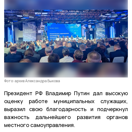
Фото: архив Александра Быкова
Президент РФ Владимир Путин дал высокую
оценку работе муниципальных служащих,
выразил свою благодарность и подчеркнул
важность дальнейшего развития органов
местного самоуправления.