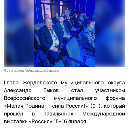
Фото: архив Александра Быкова
Глава Жердевского муниципального округа
Александр Быков стал участником
Всероссийского муниципального форума
«Малая Родина — сила России!» (0+), который
прошёл в павильонах Международной
выставки «Россия» 15–16 января.