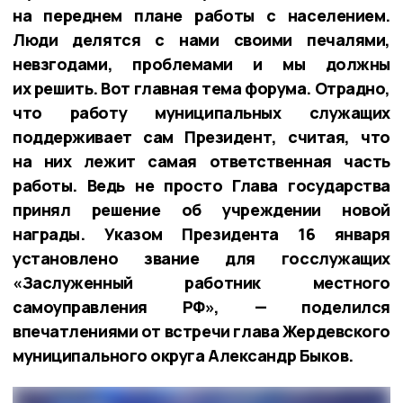
на переднем плане работы с населением.
Люди делятся с нами своими печалями,
невзгодами, проблемами и мы должны
их решить. Вот главная тема форума. Отрадно,
что работу муниципальных служащих
поддерживает сам Президент, считая, что
на них лежит самая ответственная часть
работы. Ведь не просто Глава государства
принял решение об учреждении новой
награды. Указом Президента 16 января
установлено звание для госслужащих
«Заслуженный работник местного
самоуправления РФ», — поделился
впечатлениями от встречи глава Жердевского
муниципального округа Александр Быков.