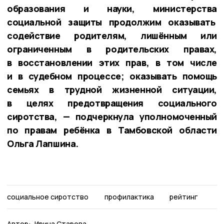
образования и науки, министерства
социальной защиты продолжим оказывать
содействие родителям, лишённым или
ограниченным в родительских правах,
в восстановлении этих прав, в том числе
и в судебном процессе; оказывать помощь
семьях в трудной жизненной ситуации,
в целях предотвращения социального
сиротства, — подчеркнула уполномоченный
по правам ребёнка в Тамбовской области
Ольга Лапшина.
социальное сиротство
профилактика
рейтинг
Автор:
Ирина Старова