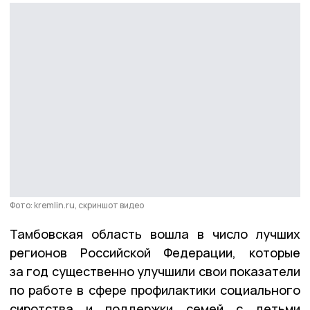
Фото: kremlin.ru, скриншот видео
Тамбовская область вошла в число лучших
регионов Российской Федерации, которые
за год существенно улучшили свои показатели
по работе в сфере профилактики социального
сиротства и поддержки семей с детьми