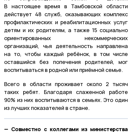
В настоящее время в Тамбовской области
действует 48 служб, оказывающих комплекс
профилактических и реабилитационных услуг
детям и их родителям, а также 15 социально
ориентированных некоммерческих
организаций, чья деятельность направлена
на то, чтобы каждый ребёнок, в том числе
оставшийся без попечения родителей, мог
воспитываться в родной или приёмной семье.
Всего в области проживает около 2 тысяч
таких ребят. Благодаря слаженной работе
90% из них воспитываются в семьях. Это один
из лучших показателей в стране.
— Совместно с коллегами из министерства