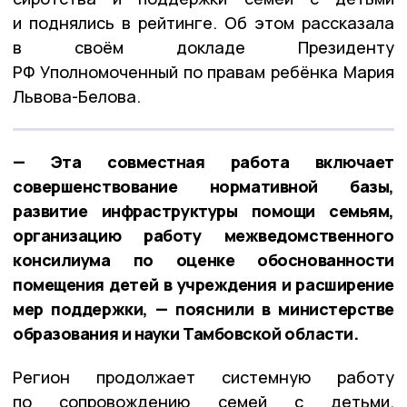
и поднялись в рейтинге. Об этом рассказала
в своём докладе Президенту
РФ Уполномоченный по правам ребёнка Мария
Львова-Белова.
— Эта совместная работа включает
совершенствование нормативной базы,
развитие инфраструктуры помощи семьям,
организацию работу межведомственного
консилиума по оценке обоснованности
помещения детей в учреждения и расширение
мер поддержки, — пояснили в министерстве
образования и науки Тамбовской области.
Регион продолжает системную работу
по сопровождению семей с детьми.