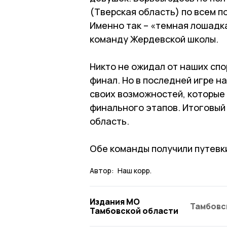
(Тверская область) по всем 
Именно так – «темная лошадк
команду Жердевской школы.
Никто не ожидал от наших спо
финал. Но в последней игре 
своих возможностей, которые
финального этапов. Итоговый 
область.
Обе команды получили путевки
Автор:
Наш корр.
Издания МО
Тамбовс
Тамбовской области