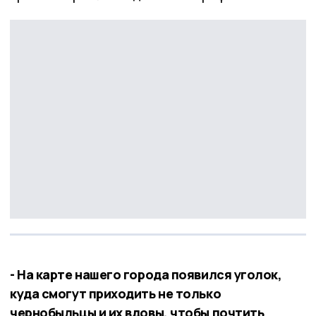
- На карте нашего города появился уголок,
куда смогут приходить не только
чернобыльцы и их вдовы, чтобы почтить