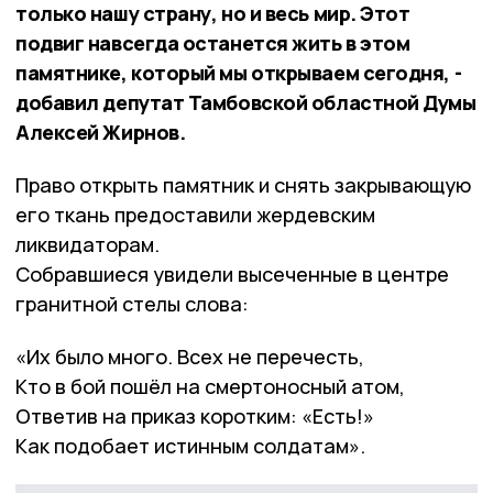
только нашу страну, но и весь мир. Этот
подвиг навсегда останется жить в этом
памятнике, который мы открываем сегодня, -
добавил депутат Тамбовской областной Думы
Алексей Жирнов.
Право открыть памятник и снять закрывающую
его ткань предоставили жердевским
ликвидаторам.
Собравшиеся увидели высеченные в центре
гранитной стелы слова:
«Их было много. Всех не перечесть,
Кто в бой пошёл на смертоносный атом,
Ответив на приказ коротким: «Есть!»
Как подобает истинным солдатам».