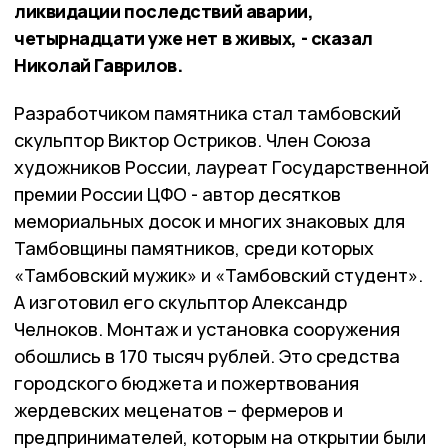
ликвидации последствий аварии,
четырнадцати уже нет в живых, - сказал
Николай Гаврилов.
Разработчиком памятника стал тамбовский
скульптор Виктор Остриков. Член Союза
художников России, лауреат Государственной
премии России ЦФО - автор десятков
мемориальных досок и многих знаковых для
Тамбовщины памятников, среди которых
«Тамбовский мужик» и «Тамбовский студент».
А изготовил его скульптор Александр
Челноков. Монтаж и установка сооружения
обошлись в 170 тысяч рублей. Это средства
городского бюджета и пожертвования
жердевских меценатов – фермеров и
предпринимателей, которым на открытии были