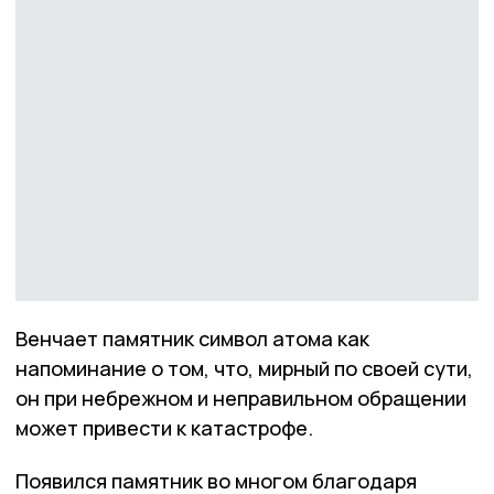
Венчает памятник символ атома как
напоминание о том, что, мирный по своей сути,
он при небрежном и неправильном обращении
может привести к катастрофе.
Появился памятник во многом благодаря