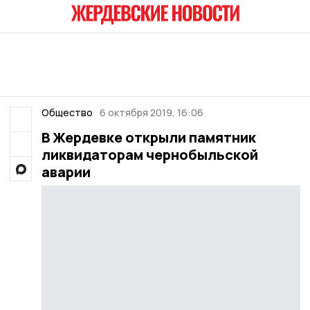
Общество
6 октября 2019, 16:06
В Жердевке открыли памятник
ликвидаторам чернобыльской
аварии