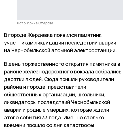
Фото: Ирина Старова
В городе Жердевка появился памятник
участникам ликвидации последствий аварии
на Чернобыльской атомной электростанции.
В день торжественного открытия памятника в
районе железнодорожного вокзала собрались
десятки людей. Сюда пришли руководители
района и города, представители
общественных организаций, школьники,
ликвидаторы последствий Чернобыльской
аварии и родные умерших, которые ждали
этого события 33 года. Именно столько
времени прошло со дня катастрофы.