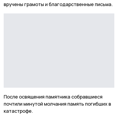
вручены грамоты и благодарственные письма.
После освящения памятника собравшиеся
почтили минутой молчания память погибших в
катастрофе.