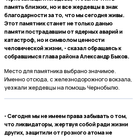
память близких, но и все жердевцы в знак
благодарности за то, что мы сегодня живы.
Этот памятник станет не только данью
памяти пострадавшим от ядерных аварий и
катастроф, но и символом ценности
человеческой жизни, - сказал обращаясь к
собравшимся глава района Александр Быков.
Место для памятника выбрано значимое.
Именно отсюда, с железнодорожного вокзала,
уезжали жердевцы на помощь Чернобылю.
- Сегодня мы не имеем права забывать о том,
что ликвидаторы, жертвуя собой ради жизни
других, защитили от грозного атома не