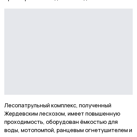
Лесопатрульный комплекс, полученный
Жердевским лесхозом, имеет повышенную
проходимость, оборудован ёмкостью для
воды, мотопомпой, ранцевым огнетушителем и