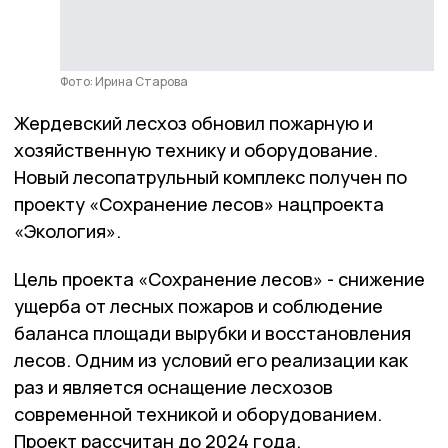
Фото: Ирина Старова
Жердевский лесхоз обновил пожарную и
хозяйственную технику и оборудование.
Новый лесопатрульный комплекс получен по
проекту «Сохранение лесов» нацпроекта
«Экология».
Цель проекта «Сохранение лесов» - снижение
ущерба от лесных пожаров и соблюдение
баланса площади вырубки и восстановления
лесов. Одним из условий его реализации как
раз и является оснащение лесхозов
современной техникой и оборудованием.
Проект рассчитан до 2024 года.