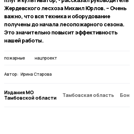
Жердевского лесхоза Михаил Юрлов. – Очень
важно, что вся техника и оборудование
получены до начала лесопожарного сезона.
Это значительно повысит эффективность
нашей работы.
пожарные
нацпроект
Автор:
Ирина Старова
Издания МО
Тамбовская область
Бонд
Тамбовской области