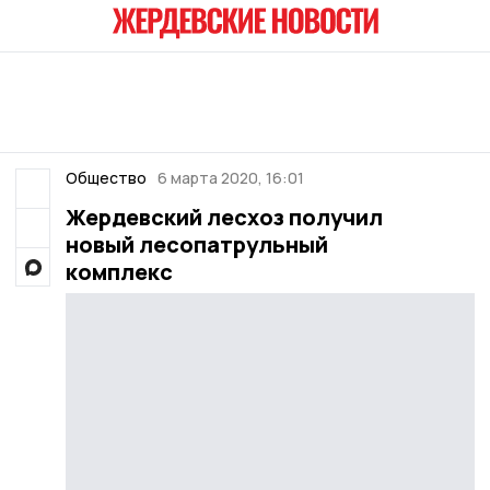
Общество
6 марта 2020, 16:01
Жердевский лесхоз получил
новый лесопатрульный
комплекс