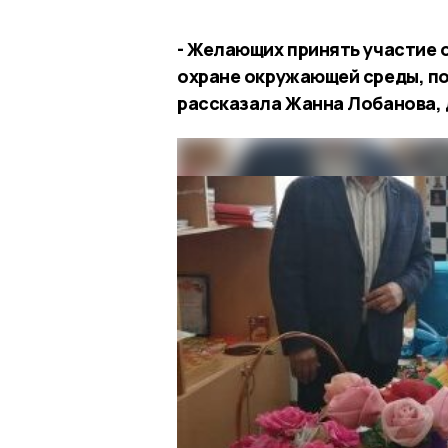
- Желающих принять участие 
охране окружающей среды, по
рассказала Жанна Лобанова, 