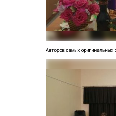
Авторов самых оригинальных 