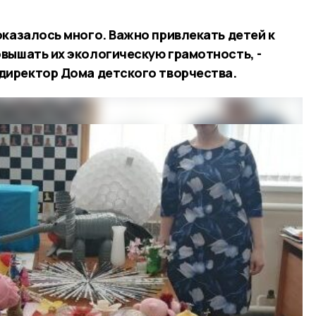
оказалось много. Важно привлекать детей к
вышать их экологическую грамотность, -
директор Дома детского творчества.