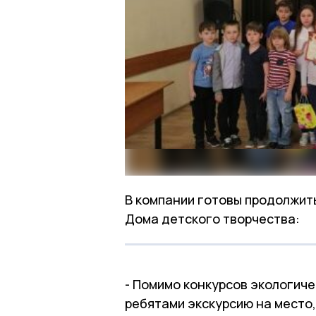
В компании готовы продолжит
Дома детского творчества:
- Помимо конкурсов экологиче
ребятами экскурсию на место,