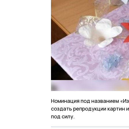
Номинация под названием «Из
создать репродукции картин 
под силу.