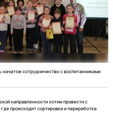
ь начатое сотрудничество с воспитанниками
ской направленности хотим провести с
 где происходит сортировка и переработка