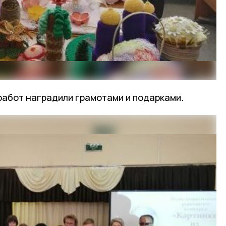
работ наградили грамотами и подарками.