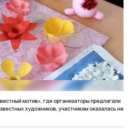
вестный мотив», где организаторы предлагали
известных художников, участникам оказалась не