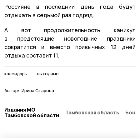
Россияне в последний день года будут
отдыхать в седьмой раз подряд.
А вот продолжительность каникул
в предстоящие новогодние праздники
сократится и вместо привычных 12 дней
отдыха составит 11.
календарь
выходные
Автор:
Ирина Старова
Издания МО
Тамбовская область
Бонд
Тамбовской области