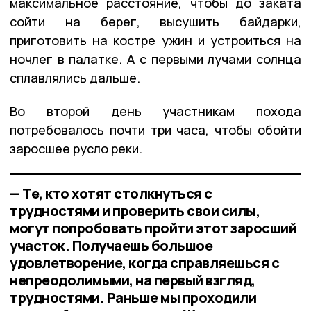
максимальное расстояние, чтобы до заката
сойти на берег, высушить байдарки,
приготовить на костре ужин и устроиться на
ночлег в палатке. А с первыми лучами солнца
сплавлялись дальше.
Во второй день участникам похода
потребовалось почти три часа, чтобы обойти
заросшее русло реки.
— Те, кто хотят столкнуться с
трудностями и проверить свои силы,
могут попробовать пройти этот заросший
участок. Получаешь большое
удовлетворение, когда справляешься с
непреодолимыми, на первый взгляд,
трудностями. Раньше мы проходили