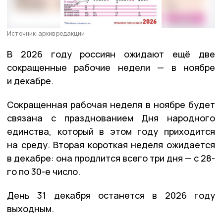
Источник: архив редакции
В 2026 году россиян ожидают ещё две
сокращенные рабочие недели — в ноябре
и декабре.
Сокращенная рабочая неделя в ноябре будет
связана с празднованием Дня народного
единства, который в этом году приходится
на среду. Вторая короткая неделя ожидается
в декабре: она продлится всего три дня — с 28-
го по 30-е число.
День 31 декабря останется в 2026 году
выходным.