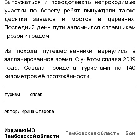
Выгружаться и преодолевать непроходимые
участки по берегу ребят вынуждали также
десятки завалов и мостов в деревнях.
Последний день пути запомнился сплавщикам
грозой и градом.
Из похода путешественники вернулись в
запланированное время. С учётом сплава 2019
года, Савала пройдена туристами на 140
километров её протяжённости.
туризм
сплав
Автор:
Ирина Старова
Издания МО
Тамбовская область
Бонд
Тамбовской области