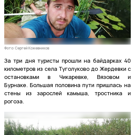
Фото: Сергей Кожевников
За три дня туристы прошли на байдарках 40
километров из села Туголуково до Жердевки с
остановками в Чикаревке, Вязовом и
Бурнаке. Большая половина пути пришлась на
стены из зарослей камыша, тростника и
рогоза.