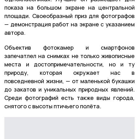
показа на большом экране на центральной
площади. Своеобразный приз для фотографов
— демонстрация работ на экране с указанием
автора.
Объектив фотокамер и смартфонов
запечатлел на снимках не только живописные
места и достопримечательности, но и ту
природу, которая окружает нас в
повседневной жизни, — от маленькой букашки
до закатов и уникальных природных явлений.
Среди фотографий есть также виды города,
снятого с высоты птичьего полёта.