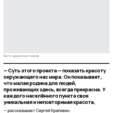
Фото: архив участников
— Суть этого проекта — показать красоту
окружающего нас мира. Он показывает,
что малая родина для людей,
проживающих здесь, всегда прекрасна. У
каждого населённого пункта своя
уникальная и неповторимая красота,
рассказывает Сергей Крапивин.