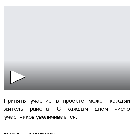
Принять участие в проекте может каждый
житель района. С каждым днём число
участников увеличивается.