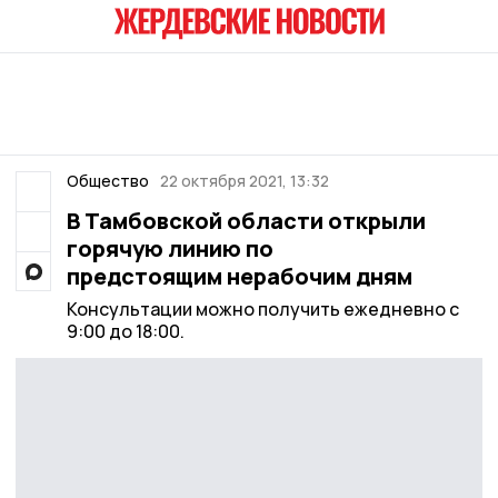
Общество
22 октября 2021, 13:32
В Тамбовской области открыли
горячую линию по
предстоящим нерабочим дням
Консультации можно получить ежедневно с
9:00 до 18:00.