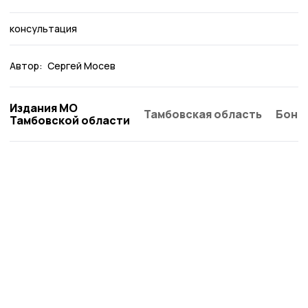
консультация
Автор:
Сергей Мосев
Издания МО
Тамбовская область
Бонд
Тамбовской области