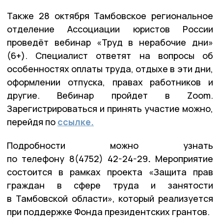
Также 28 октября Тамбовское региональное
отделение Ассоциации юристов России
проведёт вебинар «Труд в нерабочие дни»
(6+). Специалист ответят на вопросы об
особенностях оплаты труда, отдыхе в эти дни,
оформлении отпуска, правах работников и
другие. Вебинар пройдет в Zoom.
Зарегистрироваться и принять участие можно,
перейдя по
ссылке.
Подробности можно узнать
по телефону
8(4752) 42-24-29
.
Мероприятие
состоится в рамках проекта «Защита прав
граждан в сфере труда и занятости
в Тамбовской области», который реализуется
при поддержке Фонда президентских грантов.