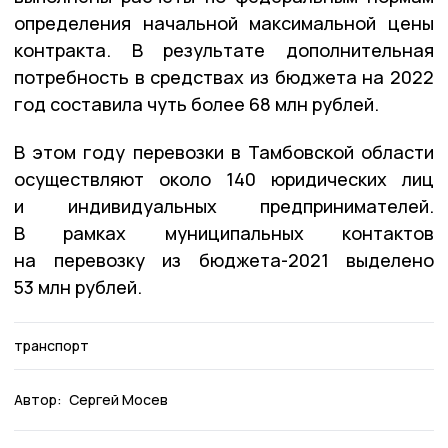
определения начальной максимальной цены
контракта. В результате дополнительная
потребность в средствах из бюджета на 2022
год составила чуть более 68 млн рублей.
В этом году перевозки в Тамбовской области
осуществляют около 140 юридических лиц
и индивидуальных предпринимателей.
В рамках муниципальных контактов
на перевозку из бюджета-2021 выделено
53 млн рублей.
транспорт
Автор:
Сергей Мосев