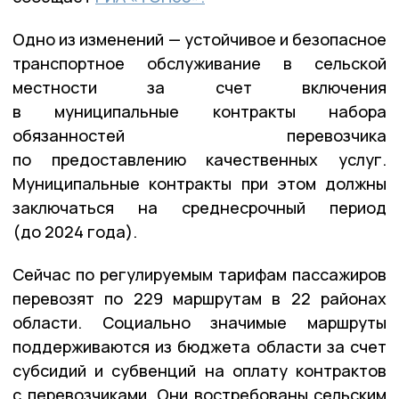
Одно из изменений — устойчивое и безопасное
транспортное обслуживание в сельской
местности за счет включения
в муниципальные контракты набора
обязанностей перевозчика
по предоставлению качественных услуг.
Муниципальные контракты при этом должны
заключаться на среднесрочный период
(до 2024 года).
Сейчас по регулируемым тарифам пассажиров
перевозят по 229 маршрутам в 22 районах
области. Социально значимые маршруты
поддерживаются из бюджета области за счет
субсидий и субвенций на оплату контрактов
с перевозчиками. Они востребованы сельским