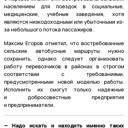
населением для поездок в социальные,
медицинские, учебные заведения, хотя
являются низкодоходными или убыточными из-
за небольшого потока пассажиров.
Максим Егоров отметил, что востребованные
сельские автобусные маршруты нужно
сохранить, однако следует организовать
работу перевозчиков в районах в строгом
соответствии с требованиями,
предусмотренными новой моделью работы.
Исполнить их смогут только надежные
и добросовестные предприятия
и предприниматели.
— Надо искать и находить именно таких