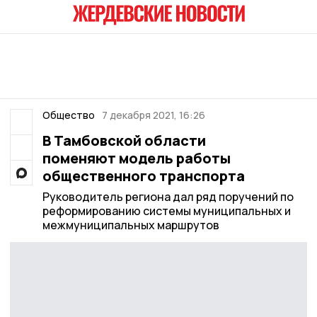
Общество
7 декабря 2021, 16:26
В Тамбовской области
поменяют модель работы
общественного транспорта
Руководитель региона дал ряд поручений по
реформированию системы муниципальных и
межмуниципальных маршрутов