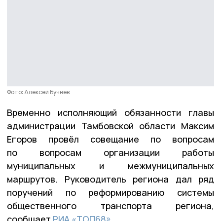
Фото: Алексей Бучнев
Временно исполняющий обязанности главы
администрации Тамбовской области Максим
Егоров провёл совещание по вопросам
по вопросам организации работы
муниципальных и межмуниципальных
маршрутов. Руководитель региона дал ряд
поручений по реформированию системы
общественного транспорта региона,
сообщает
РИА «ТОП68».