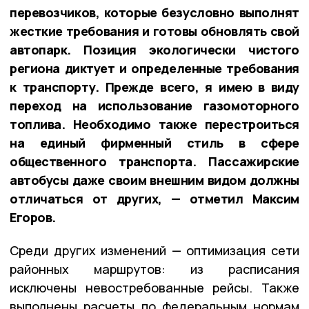
перевозчиков, которые безусловно выполнят
жесткие требования и готовы обновлять свой
автопарк. Позиция экологически чистого
региона диктует и определенные требования
к транспорту. Прежде всего, я имею в виду
переход на использование газомоторного
топлива. Необходимо также перестроиться
на единый фирменный стиль в сфере
общественного транспорта. Пассажирские
автобусы даже своим внешним видом должны
отличаться от других, — отметил Максим
Егоров.
Среди других изменений — оптимизация сети
районных маршрутов: из расписания
исключены невостребованные рейсы. Также
выполнены расчеты по федеральным нормам