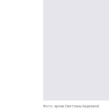
Фото: архив Светланы Авдеевой