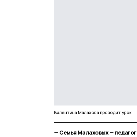
Валентина Малахова проводит урок
— Семья Малаховых — педагог