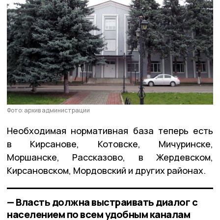
Фото: архив администрации
Необходимая нормативная база теперь есть
в Кирсанове, Котовске, Мичуринске,
Моршанске, Рассказово, в Жердевском,
Кирсановском, Мордовский и других районах.
— Власть должна выстраивать диалог с
населением по всем удобным каналам