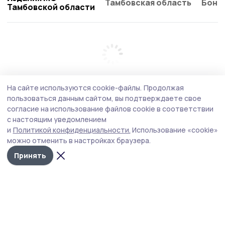
Тамбовская область
Бонд
Тамбовской области
На сайте используются cookie-файлы.
Продолжая
пользоваться данным сайтом, вы подтверждаете свое
согласие на использование файлов cookie в соответствии
с настоящим уведомлением
и
Политикой конфиденциальности.
Использование «cookie»
можно отменить в настройках браузера.
Принять