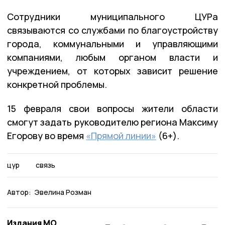
Сотрудники муниципального ЦУРа
связываются со службами по благоустройству
города, коммунальными и управляющими
компаниями, любым органом власти и
учреждением, от которых зависит решение
конкретной проблемы.
15 февраля свои вопросы жители области
смогут задать руководителю региона Максиму
Егорову во время
«Прямой линии»
(6+).
цур
связь
Автор:
Эвелина Розман
Издания МО