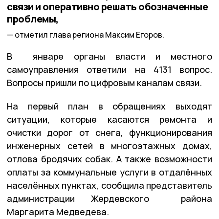
связи и оперативно решать обозначенные
проблемы,
отметил глава региона Максим Егоров.
В январе органы власти и местного
самоуправления ответили на 4131 вопрос.
Вопросы пришли по цифровым каналам связи.
На первый план в обращениях выходят
ситуации, которые касаются ремонта и
очистки дорог от снега, функционирования
инженерных сетей в многоэтажных домах,
отлова бродячих собак. А также возможности
оплаты за коммунальные услуги в отдалённых
населённых пунктах, сообщила представитель
администрации Жердевского района
Маргарита Медведева.