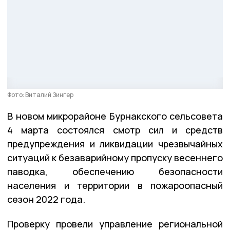
Фото: Виталий Зингер
В новом микрорайоне Бурнакского сельсовета
4 марта состоялся смотр сил и средств
предупреждения и ликвидации чрезвычайных
ситуаций к безаварийному пропуску весеннего
паводка, обеспечению безопасности
населения и территории в пожароопасный
сезон 2022 года.
Проверку провели управление региональной