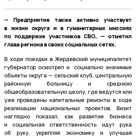
— Предприятие также активно участвует
в жизни округа и в гуманитарных миссиях
по поддержке участников СВО, — отметил
глава региона в своих социальных сетях.
В ходе поездки в Жердевский муниципалитет
губернатор осмотрел и социально значимые
объекты округа — сельский клуб, центральную
районную больницу и среднюю
общеобразовательную школу, где ведутся или
уже проведены капитальные ремонты в ходе
реализации национальных проектов. Визит
наглядно показал, как развитие бизнеса
и социальная ответственность идут рука
об руку, укрепляя экономику и улучшая