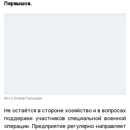
Первышов.
Фото: Елена Покидова
Не остаётся в стороне хозяйство и в вопросах
поддержки участников специальной военной
операции. Предприятие регулярно направляет