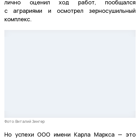
лично оценил ход работ, пообщался
с аграриями и осмотрел зерносушильный
комплекс.
Фото: Виталий Зингер
Но успехи ООО имени Карла Маркса — это