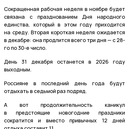
Сокращенная рабочая неделя в ноябре будет
связана с празднованием Дня народного
единства, который в этом году приходится
на среду. Вторая короткая неделя ожидается
в декабре: она продлится всего три дня — с 28-
го по 30-е число.
День 31 декабря останется в 2026 году
выходным.
Россияне в последний день года будут
отдыхать в седьмой раз подряд.
А вот продолжительность каникул
в предстоящие новогодние праздники
сократится и вместо привычных 12 дней
отдыха составит 11.