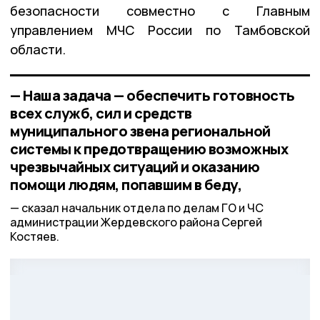
безопасности совместно с Главным
управлением МЧС России по Тамбовской
области.
— Наша задача — обеспечить готовность
всех служб, сил и средств
муниципального звена региональной
системы к предотвращению возможных
чрезвычайных ситуаций и оказанию
помощи людям, попавшим в беду,
сказал начальник отдела по делам ГО и ЧС
администрации Жердевского района Сергей
Костяев.