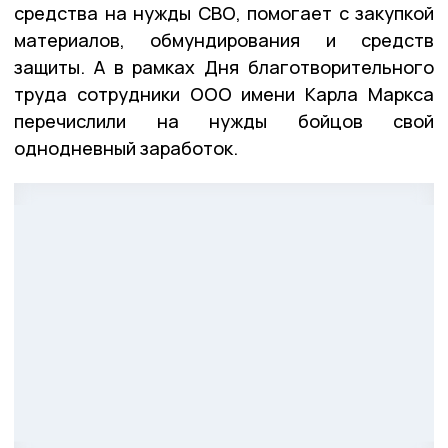
средства на нужды СВО, помогает с закупкой
материалов, обмундирования и средств
защиты. А в рамках Дня благотворительного
труда сотрудники ООО имени Карла Маркса
перечислили на нужды бойцов свой
однодневный заработок.