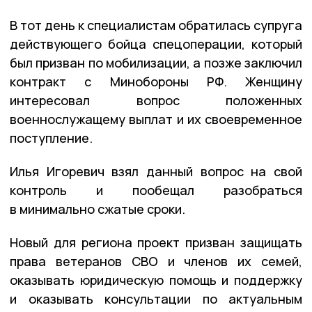
В тот день к специалистам обратилась супруга
действующего бойца спецоперации, который
был призван по мобилизации, а позже заключил
контракт с Минобороны РФ. Женщину
интересовал вопрос положенных
военнослужащему выплат и их своевременное
поступление.
Илья Игоревич взял данный вопрос на свой
контроль и пообещал разобраться
в минимально сжатые сроки.
Новый для региона проект призван защищать
права ветеранов СВО и членов их семей,
оказывать юридическую помощь и поддержку
и оказывать консультации по актуальным