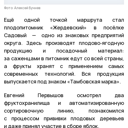
Фото: Алексей Бучнев
Ещё одной точкой маршрута стал
плодопитомник «Жердевский» в посёлке
Садовый — одно из знаковых предприятий
округа. Здесь производят плодово‑ягодную
продукцию и посадочный материал:
за саженцами в питомник едут со всей страны,
а фрукты хранят с применением самых
современных технологий. Вся продукция
выпускается под знаком «Тамбовская марка».
Евгений Первышов осмотрел два
фруктохранилища и автоматизированную
сортировочную линию, познакомился
с процессом прививки плодовых деревьев
и даже принял участие в сборе яблок.