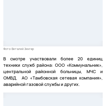
Фото: Виталий Зингер
В смотре участвовали более 20 единиц
техники служб района: ООО «Коммунальник»,
центральной районной больницы, МЧС и
ОМВД, АО «Тамбовская сетевая компания»,
аварийной газовой службы и других.