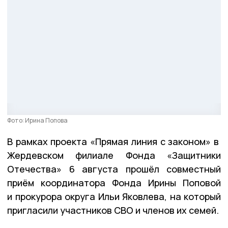
Фото: Ирина Попова
В рамках проекта «Прямая линия с законом» в
Жердевском филиале Фонда «Защитники
Отечества» 6 августа прошёл совместный
приём координатора Фонда Ирины Поповой
и прокурора округа Ильи Яковлева, на который
пригласили участников СВО и членов их семей.