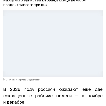
продлится всего три дня.
Источник: архив редакции
В 2026 году россиян ожидают ещё две
сокращенные рабочие недели — в ноябре
и декабре.