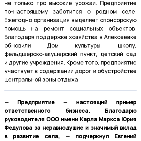
не только про высокие урожаи. Предприятие
по-настоящему заботится о родном селе.
Ежегодно организация выделяет спонсорскую
помощь на ремонт социальных объектов.
Благодаря поддержке хозяйства в Алексеевке
обновили Дом культуры, школу,
фельдшерско‑акушерский пункт, детский сад
и другие учреждения. Кроме того, предприятие
участвует в содержании дорог и обустройстве
центральной зоны отдыха.
— Предприятие — настоящий пример
ответственного бизнеса. Благодарю
руководителя ООО имени Карла Маркса Юрия
Федулова за неравнодушие и значимый вклад
в развитие села, — подчеркнул Евгений