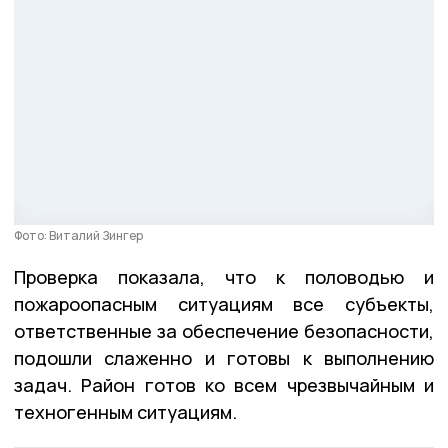
Фото: Виталий Зингер
Проверка показала, что к половодью и
пожароопасным ситуациям все субъекты,
ответственные за обеспечение безопасности,
подошли слаженно и готовы к выполнению
задач. Район готов ко всем чрезвычайным и
техногенным ситуациям.