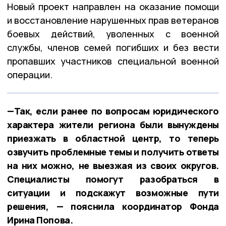
Новый проект направлен на оказание помощи
и восстановление нарушенных прав ветеранов
боевых действий, уволенных с военной
службы, членов семей погибших и без вести
пропавших участников специальной военной
операции.
—Так, если ранее по вопросам юридического
характера жители региона были вынуждены
приезжать в областной центр, то теперь
озвучить проблемные темы и получить ответы
на них можно, не выезжая из своих округов.
Специалисты помогут разобраться в
ситуации и подскажут возможные пути
решения, — пояснила координатор Фонда
Ирина Попова.