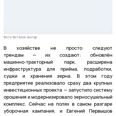
Фото: Виталий Зингер
В хозяйстве не просто следуют
трендам — их создают: обновлён
машинно‑тракторный парк, расширена
инфраструктура для приёма, подработки,
сушки и хранения зерна. В этом году
предприятие реализовало сразу два крупных
инвестиционных проекта — запустило систему
орошения и модернизировало зерносушильный
комплекс. Сейчас на полях в самом разгаре
уборочная кампания, и Евгений Первышов