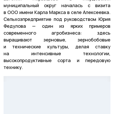
муниципальный округ началась с визита
в ООО имени Карла Маркса в селе Алексеевка.
Сельхозпредприятие под руководством Юрия
Федулова — один из ярких примеров
современного агробизнеса: здесь
выращивают зерновые, зернобобовые
и технические культуры, делая ставку
на интенсивные технологии,
высокопродуктивные сорта и передовую
технику.