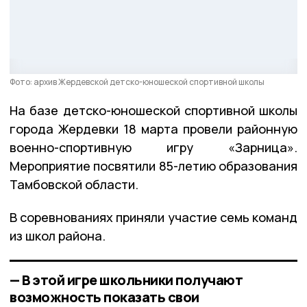
Фото: архив Жердевской детско-юношеской спортивной школы
На базе детско-юношеской спортивной школы
города Жердевки 18 марта провели районную
военно-спортивную игру «Зарница».
Мероприятие посвятили 85-летию образования
Тамбовской области.
В соревнованиях приняли участие семь команд
из школ района.
— В этой игре школьники получают
возможность показать свои