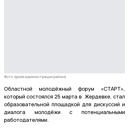
Фото: архив администрации района
Областной молодёжный форум «СТАРТ»,
который состоялся 25 марта в Жердевке, стал
образовательной площадкой для дискуссий и
диалога молодёжи с потенциальными
работодателями.