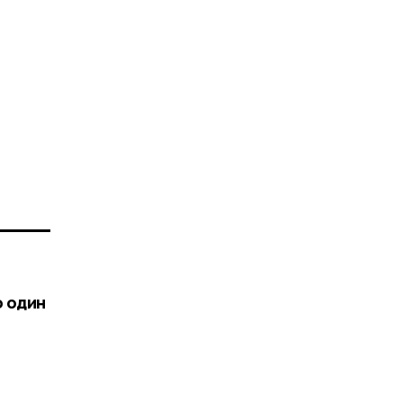
о один