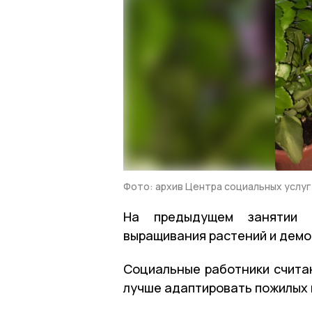
Фото: архив Центра социальных услуг
На предыдущем занятии 
выращивания растений и демо
Социальные работники счита
лучше адаптировать пожилых 