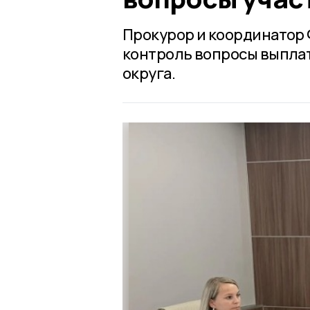
Прокурор и координатор 
контроль вопросы выплат
округа.