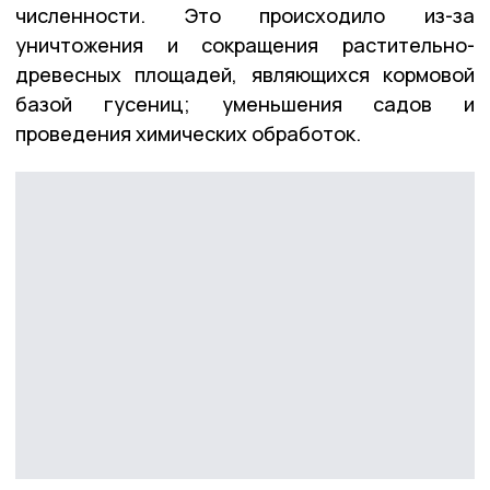
численности. Это происходило из-за
уничтожения и сокращения растительно-
древесных площадей, являющихся кормовой
базой гусениц; уменьшения садов и
проведения химических обработок.