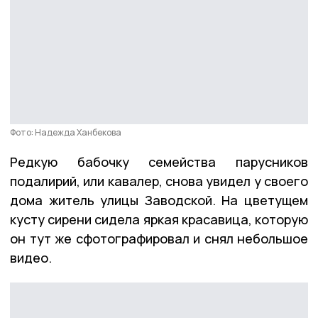
Фото: Надежда Ханбекова
Редкую бабочку семейства парусников
подалирий, или кавалер, снова увидел у своего
дома житель улицы Заводской. На цветущем
кусту сирени сидела яркая красавица, которую
он тут же сфотографировал и снял небольшое
видео.