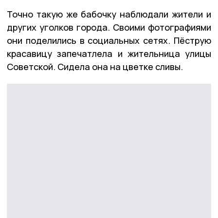
Точно такую же бабочку наблюдали жители и
других уголков города. Своими фотографиями
они поделились в социальных сетях. Пёструю
красавицу запечатлела и жительница улицы
Советской. Сидела она на цветке сливы.