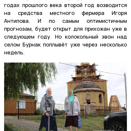
годах прошлого века второй год возводится
на средства местного фермера Игоря
Антипова. И по самым оптимистичным
прогнозам, будет открыт для прихожан уже в
следующем году. Но колокольный звон над
селом Бурнак поплывёт уже через несколько
недель.