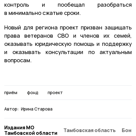
контроль и пообещал разобраться
в минимально сжатые сроки.
Новый для региона проект призван защищать
права ветеранов СВО и членов их семей,
оказывать юридическую помощь и поддержку
и оказывать консультации по актуальным
вопросам.
приём
фонд
проект
Автор:
Ирина Старова
Издания МО
Тамбовская область
Бонд
Тамбовской области