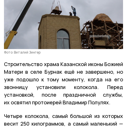
Фото: Виталий Зингер
Строительство храма Казанской иконы Божией
Матери в селе Бурнак ещё не завершено, но
уже подошло к тому моменту, когда на его
звонницу установили колокола. Перед
установкой, после праздничной службы,
их освятил протоиерей Владимир Полулях.
Четыре колокола, самый большой из которых
весит 250 килограммов, а самый маленький —