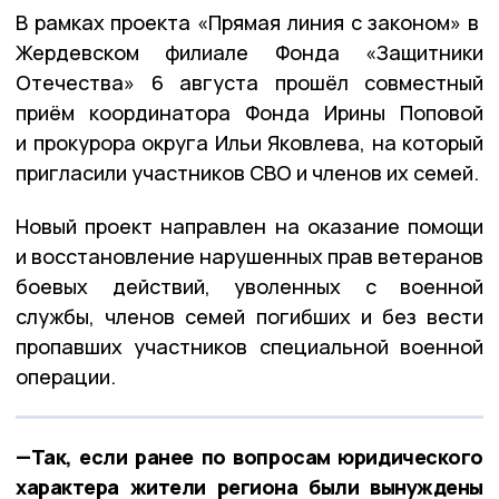
В рамках проекта «Прямая линия с законом» в
Жердевском филиале Фонда «Защитники
Отечества» 6 августа прошёл совместный
приём координатора Фонда Ирины Поповой
и прокурора округа Ильи Яковлева, на который
пригласили участников СВО и членов их семей.
Новый проект направлен на оказание помощи
и восстановление нарушенных прав ветеранов
боевых действий, уволенных с военной
службы, членов семей погибших и без вести
пропавших участников специальной военной
операции.
—Так, если ранее по вопросам юридического
характера жители региона были вынуждены