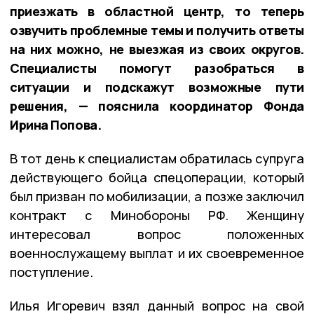
приезжать в областной центр, то теперь
озвучить проблемные темы и получить ответы
на них можно, не выезжая из своих округов.
Специалисты помогут разобраться в
ситуации и подскажут возможные пути
решения, — пояснила координатор Фонда
Ирина Попова.
В тот день к специалистам обратилась супруга
действующего бойца спецоперации, который
был призван по мобилизации, а позже заключил
контракт с Минобороны РФ. Женщину
интересовал вопрос положенных
военнослужащему выплат и их своевременное
поступление.
Илья Игоревич взял данный вопрос на свой