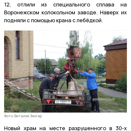
12, отлили из специального сплава на
Воронежском колокольном заводе. Наверх их
подняли с помощью крана с лебёдкой.
Фото: Виталий Зингер
Новый храм на месте разрушенного в 30-х