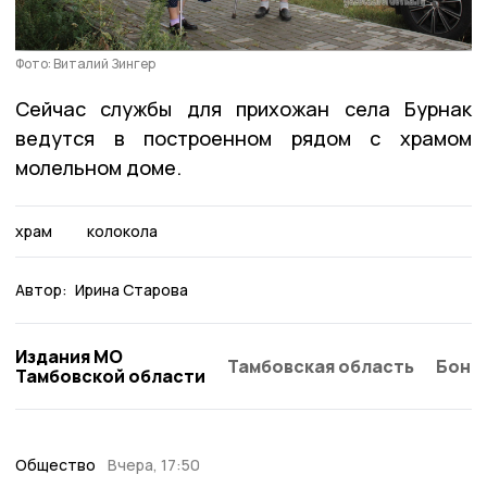
Фото: Виталий Зингер
Сейчас службы для прихожан села Бурнак
ведутся в построенном рядом с храмом
молельном доме.
храм
колокола
Автор:
Ирина Старова
Издания МО
Тамбовская область
Бонд
Тамбовской области
Общество
Вчера, 17:50