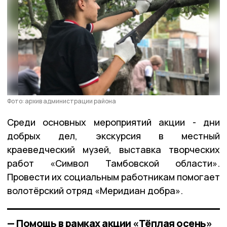
Фото: архив администрации района
Среди основных мероприятий акции - дни
добрых дел, экскурсия в местный
краеведческий музей, выставка творческих
работ «Символ Тамбовской области».
Провести их социальным работникам помогает
волотёрский отряд «Меридиан добра».
— Помощь в рамках акции «Тёплая осень»