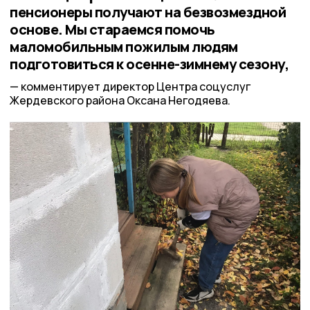
пенсионеры получают на безвозмездной
основе. Мы стараемся помочь
маломобильным пожилым людям
подготовиться к осенне-зимнему сезону,
комментирует директор Центра соцуслуг
Жердевского района Оксана Негодяева.