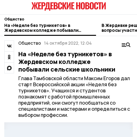
Общество
На «Неделе без турникетов» в
В Жердевке ре
Жердевском колледже побывали
вопросы участ
сельские школьники
Общество
14 октября 2022, 12:04
На «Неделе без турникетов» в
Жердевском колледже
побывали сельские школьники
Глава Тамбовской области Максим Егоров дал
старт Всероссийской акции «Неделя без
турникетов». Учащихся и студентов
познакомят с работой промышленных
предприятий, они смогут пообщаться со
специалистами и мастерами и определиться с
выбором профессии.