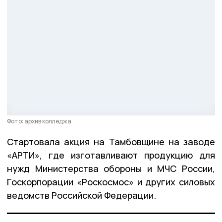
Фото: архив колледжа
Стартовала акция на Тамбовщине на заводе
«АРТИ», где изготавливают продукцию для
нужд Министерства обороны и МЧС России,
Госкорпорации «Роскосмос» и других силовых
ведомств Российской Федерации.