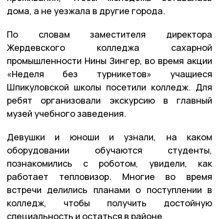
дома, а не уезжала в другие города.
По словам заместителя директора
Жердевского колледжа сахарной
промышленности Нины Зингер, во время акции
«Неделя без турникетов» учащиеся
Шпикуловской школы посетили колледж. Для
ребят организовали экскурсию в главный
музей учебного заведения.
Девушки и юноши и узнали, на каком
оборудовании обучаются студенты,
познакомились с роботом, увидели, как
работает тепловизор. Многие во время
встречи делились планами о поступлении в
колледж, чтобы получить достойную
специальность и остаться в районе.