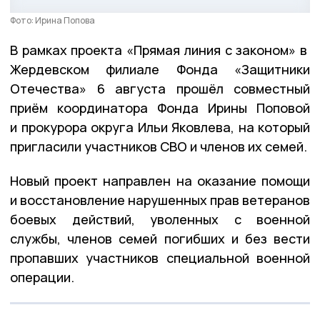
Фото: Ирина Попова
В рамках проекта «Прямая линия с законом» в
Жердевском филиале Фонда «Защитники
Отечества» 6 августа прошёл совместный
приём координатора Фонда Ирины Поповой
и прокурора округа Ильи Яковлева, на который
пригласили участников СВО и членов их семей.
Новый проект направлен на оказание помощи
и восстановление нарушенных прав ветеранов
боевых действий, уволенных с военной
службы, членов семей погибших и без вести
пропавших участников специальной военной
операции.