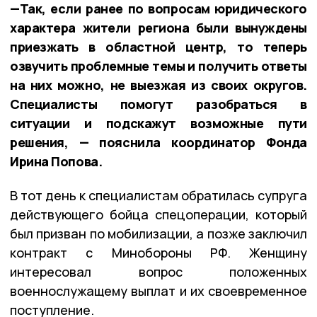
—Так, если ранее по вопросам юридического
характера жители региона были вынуждены
приезжать в областной центр, то теперь
озвучить проблемные темы и получить ответы
на них можно, не выезжая из своих округов.
Специалисты помогут разобраться в
ситуации и подскажут возможные пути
решения, — пояснила координатор Фонда
Ирина Попова.
В тот день к специалистам обратилась супруга
действующего бойца спецоперации, который
был призван по мобилизации, а позже заключил
контракт с Минобороны РФ. Женщину
интересовал вопрос положенных
военнослужащему выплат и их своевременное
поступление.