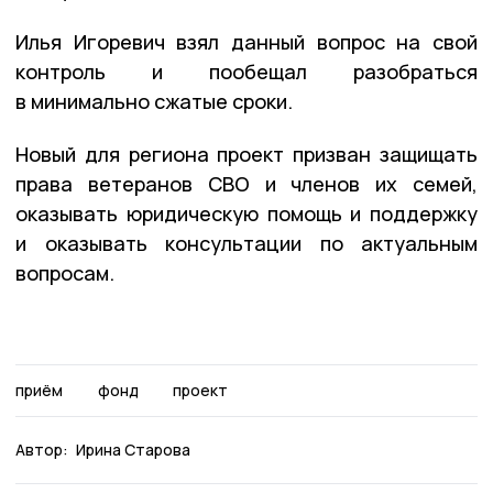
Илья Игоревич взял данный вопрос на свой
контроль и пообещал разобраться
в минимально сжатые сроки.
Новый для региона проект призван защищать
права ветеранов СВО и членов их семей,
оказывать юридическую помощь и поддержку
и оказывать консультации по актуальным
вопросам.
приём
фонд
проект
Автор:
Ирина Старова