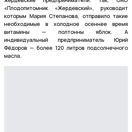
«Плодопитомник «Жердевский», руководит
которым Мария Степанова, отправило такие
необходимые в холодное осеннее время
витамины — полтонны яблок. А
индивидуальный предприниматель Юрий
Фёдоров — более 120 литров подсолнечного
масла.