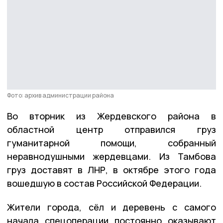
Фото: архив администрации района
Во вторник из Жердевского района в
областной центр отправился груз
гуманитарной помощи, собранный
неравнодушными жердевцами. Из Тамбова
груз доставят в ЛНР, в октябре этого года
вошедшую в состав Российской Федерации.
Жители города, сёл и деревень с самого
начала спецоперации постоянно оказывают