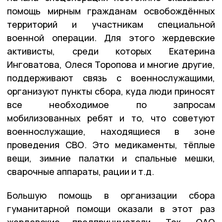
помощь мирным гражданам освобождённых
территорий и участникам специальной
военной операции. Для этого жердевские
активисты, среди которых Екатерина
Инговатова, Олеся Торопова и многие другие,
поддерживают связь с военнослужащими,
организуют пункты сбора, куда люди приносят
все необходимое по запросам
мобилизованных ребят и то, что советуют
военнослужащие, находящиеся в зоне
проведения СВО. Это медикаменты, тёплые
вещи, зимние палатки и спальные мешки,
сварочные аппараты, рации и т.д.
Большую помощь в организации сбора
гуманитарной помощи оказали в этот раз
жердевские предприниматели. Так, ОАО