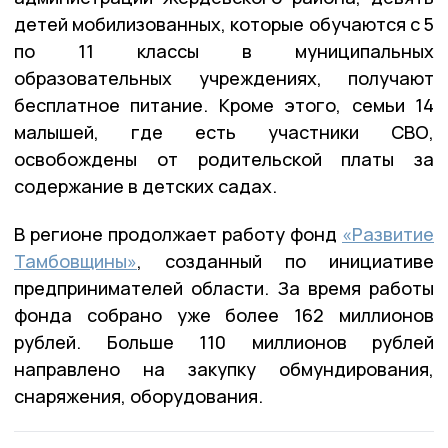
детей мобилизованных, которые обучаются с 5
по 11 классы в муниципальных
образовательных учреждениях, получают
бесплатное питание. Кроме этого, семьи 14
малышей, где есть участники СВО,
освобождены от родительской платы за
содержание в детских садах.
В регионе продолжает работу фонд
«Развитие
Тамбовщины»
, созданный по инициативе
предпринимателей области. За время работы
фонда собрано уже более 162 миллионов
рублей. Больше 110 миллионов рублей
направлено на закупку обмундирования,
снаряжения, оборудования.