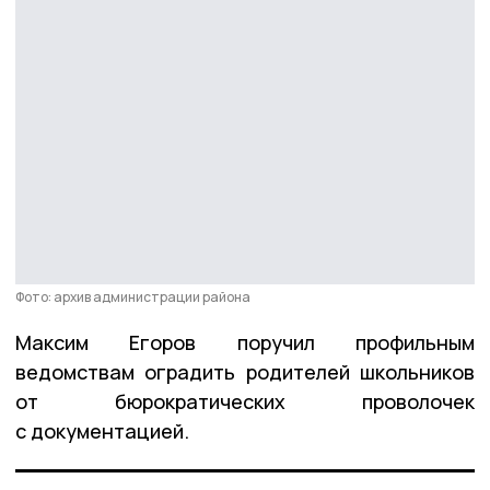
Фото: архив администрации района
Максим Егоров поручил профильным
ведомствам оградить родителей школьников
от бюрократических проволочек
с документацией.