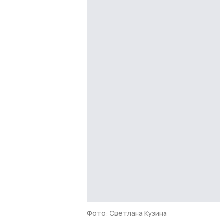
Фото: Светлана Кузина