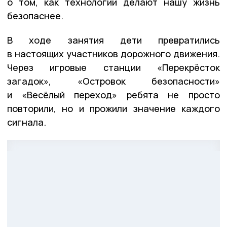
о том, как технологии делают нашу жизнь
безопаснее.
В ходе занятия дети превратились
в настоящих участников дорожного движения.
Через игровые станции «Перекрёсток
загадок», «Островок безопасности»
и «Весёлый переход» ребята не просто
повторили, но и прожили значение каждого
сигнала.