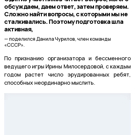
обсуждаем, даем ответ, затем проверяем.
Сложно найти вопросы, с которыми мы не
сталкивались. Поэтому подготовка шла
активная,
поделился Данила Чурилов, член команды
«СССР».
По признанию организатора и бессменного
ведущего игры Ирины Милосердовой, с каждым
годом растет число эрудированных ребят,
способных неординарно мыслить.