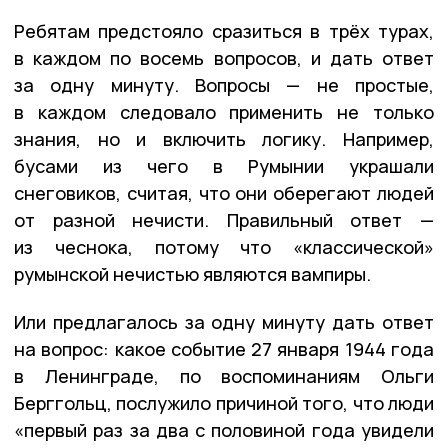
Ребятам предстояло сразиться в трёх турах,
в каждом по восемь вопросов, и дать ответ
за одну минуту. Вопросы — не простые,
в каждом следовало применить не только
знания, но и включить логику. Например,
бусами из чего в Румынии украшали
снеговиков, считая, что они оберегают людей
от разной нечисти. Правильный ответ —
из чеснока, потому что «классической»
румынской нечистью являются вампиры.
Или предлагалось за одну минуту дать ответ
на вопрос: какое событие 27 января 1944 года
в Ленинграде, по воспоминаниям Ольги
Берггольц, послужило причиной того, что люди
«первый раз за два с половиной года увидели