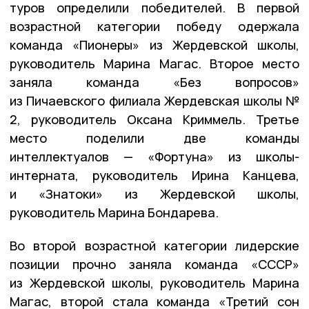
туров определили победителей. В первой
возрастной категории победу одержала
команда «Пионеры» из Жердевской школы,
руководитель Марина Магас. Второе место
заняла команда «Без вопросов»
из Пичаевского филиала Жердевская школы №
2, руководитель Оксана Криммель. Третье
место поделили две команды
интеллектуалов — «Фортуна» из школы-
интерната, руководитель Ирина Канцева,
и «Знатоки» из Жердевской школы,
руководитель Марина Бондарева.
Во второй возрастной категории лидерские
позиции прочно заняла команда «СССР»
из Жердевской школы, руководитель Марина
Магас, второй стала команда «Третий сон