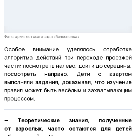
Фото: архив детского сада «Белоснежка»
Особое внимание уделялось отработке
алгоритма действий при переходе проезжей
части: посмотреть налево, дойти до середины,
посмотреть направо. Дети с азартом
выполняли задания, доказывая, что изучение
правил может быть весёлым и захватывающим
процессом.
— Теоретические знания, полученные
от взрослых, часто остаются для детей