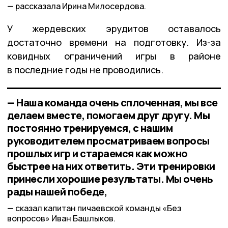
рассказала Ирина Милосердова.
У жердевских эрудитов оставалось
достаточно времени на подготовку. Из-за
ковидных ограничений игры в районе
в последние годы не проводились.
— Наша команда очень сплоченная, мы все
делаем вместе, помогаем друг другу. Мы
постоянно тренируемся, с нашим
руководителем просматриваем вопросы
прошлых игр и стараемся как можно
быстрее на них ответить. Эти тренировки
принесли хорошие результаты. Мы очень
рады нашей победе,
сказал капитан пичаевской команды «Без
вопросов» Иван Башлыков.