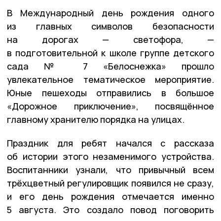
В Международный день рождения одного
из главных символов безопасности
на дорогах — светофора, —
в подготовительной к школе группе детского
сада № 7 «Белоснежка» прошло
увлекательное тематическое мероприятие.
Юные пешеходы отправились в большое
«Дорожное приключение», посвящённое
главному хранителю порядка на улицах.
Праздник для ребят начался с рассказа
об истории этого незаменимого устройства.
Воспитанники узнали, что привычный всем
трёхцветный регулировщик появился не сразу,
и его день рождения отмечается именно
5 августа. Это создало повод поговорить