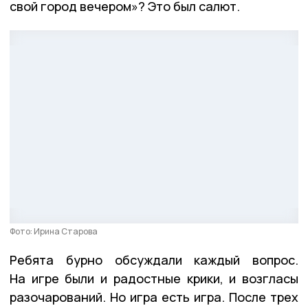
свой город вечером»? Это был салют.
Фото: Ирина Старова
Ребята бурно обсуждали каждый вопрос.
На игре были и радостные крики, и возгласы
разочарований. Но игра есть игра. После трех