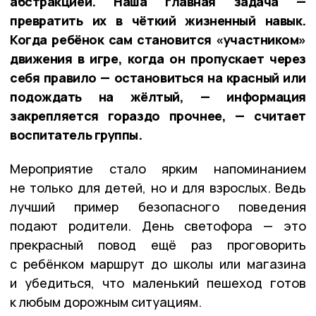
абстракцией. Наша главная задача —
превратить их в чёткий жизненный навык.
Когда ребёнок сам становится «участником»
движения в игре, когда он пропускает через
себя правило — остановиться на красный или
подождать на жёлтый, — информация
закрепляется гораздо прочнее, — считает
воспитатель группы.
Мероприятие стало ярким напоминанием
не только для детей, но и для взрослых. Ведь
лучший пример безопасного поведения
подают родители. День светофора — это
прекрасный повод ещё раз проговорить
с ребёнком маршрут до школы или магазина
и убедиться, что маленький пешеход готов
к любым дорожным ситуациям.