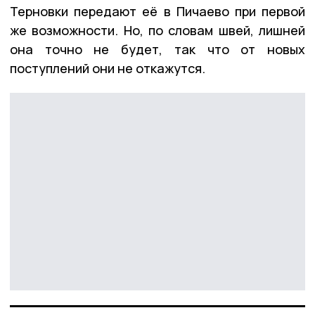
Терновки передают её в Пичаево при первой
же возможности. Но, по словам швей, лишней
она точно не будет, так что от новых
поступлений они не откажутся.