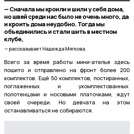
— Сначала мы кроили и шили у себя дома,
но швей среди нас было не очень много, да
и кроить дома неудобно. Тогда мы
объединились и стали шить в местном
клубе,
рассказывает Надежда Мягкова.
Всего за время работы мини-ателье здесь
пошито и отправлено на фронт более 200
комплектов. Ещё 50 комплектов, постиранных,
поглаженных и укомплектованных
полотенцами и носовыми платочками, ждут
своей очереди. Но девчата на этом
останавливаться не собираются.