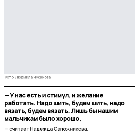
Фото: Людмила Чуканова
— У нас есть и стимул, и желание
работать. Надо шить, будем шить, надо
вязать, будем вязать. Лишь бы нашим
мальчикам было хорошо,
считает Надежда Сапожникова.