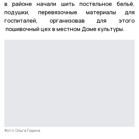
в районе начали шить постельное бельё,
подушки, перевязочные материалы для
госпиталей, организовав для этого
пошивочный цех в местном Доме культуры.
Фото: Ольга Гущина