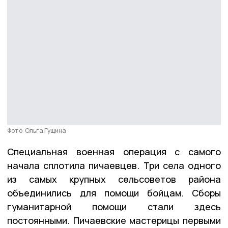
Фото: Ольга Гущина
Специальная военная операция с самого
начала сплотила пичаевцев. Три села одного
из самых крупных сельсоветов района
объединились для помощи бойцам. Сборы
гуманитарной помощи стали здесь
постоянными. Пичаевские мастерицы первыми