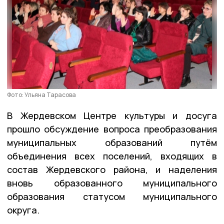
Фото: Ульяна Тарасова
В Жердевском Центре культуры и досуга
прошло обсуждение вопроса преобразования
муниципальных образований путём
объединения всех поселений, входящих в
состав Жердевского района, и наделения
вновь образованного муниципального
образования статусом муниципального
округа.