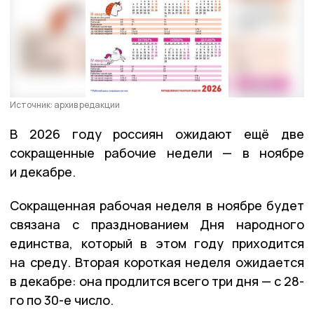
Источник: архив редакции
В 2026 году россиян ожидают ещё две
сокращенные рабочие недели — в ноябре
и декабре.
Сокращенная рабочая неделя в ноябре будет
связана с празднованием Дня народного
единства, который в этом году приходится
на среду. Вторая короткая неделя ожидается
в декабре: она продлится всего три дня — с 28-
го по 30-е число.