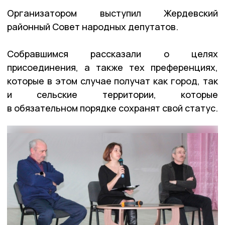
Организатором выступил Жердевский
районный Совет народных депутатов.
Собравшимся рассказали о целях
присоединения, а также тех преференциях,
которые в этом случае получат как город, так
и сельские территории, которые
в обязательном порядке сохранят свой статус.