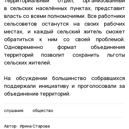
Территориальный отдел, организованный
в сельских населённых пунктах, представит
власть со всеми полномочиями. Все работники
сельсоветов останутся на своих рабочих
местах, и каждый сельский житель сможет
обратиться к ним со своей проблемой.
Одновременно формат объединения
территорий позволит сохранить льготы
сельских жителей.
На обсуждении большинство собравшихся
поддержали инициативу и проголосовали за
объединение территорий.
слушания
общество
Автор:
Ирина Старова