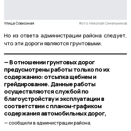
Улица Совхозная
Фото: Николай Синельников
Но из ответа администрации района следует,
что эти дороги являются грунтовыми.
— В отношении грунтовых дорог
предусмотрены работы только по их
содержанию: отсыпка щебнем и
грейдирование. Данные работы
осуществляются службой по
благоустройству и эксплуатации в
соответствии с планом-графиком
содержания автомобильных дорог,
сообщили в администрации района.