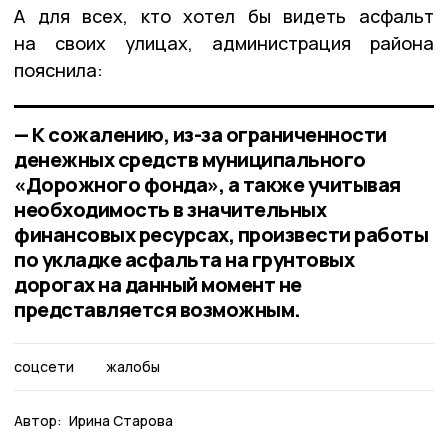
А для всех, кто хотел бы видеть асфальт
на своих улицах, администрация района
пояснила:
— К сожалению, из-за ограниченности
денежных средств муниципального
«Дорожного фонда», а также учитывая
необходимость в значительных
финансовых ресурсах, произвести работы
по укладке асфальта на грунтовых
дорогах на данный момент не
представляется возможным.
соцсети
жалобы
Автор:
Ирина Старова