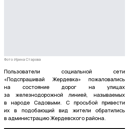
Фото: Ирина Старова
Пользователи социальной сети
«Подспрашивай Жердевка» пожаловались
на состояние дорог на улицах
за железнодорожной линией, называемых
в народе Садовыми. С просьбой привести
их в подобающий вид жители обратились
в администрацию Жердевского района.