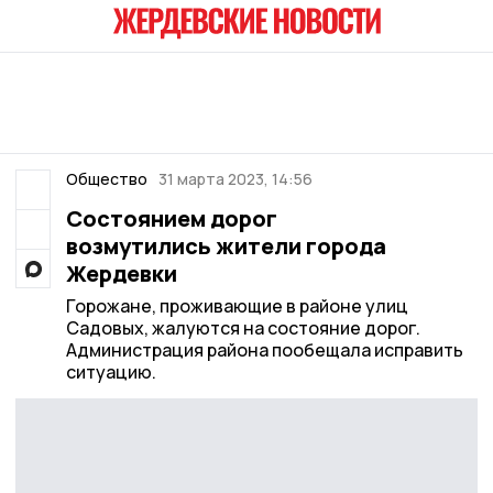
Общество
31 марта 2023, 14:56
Состоянием дорог
возмутились жители города
Жердевки
Горожане, проживающие в районе улиц
Садовых, жалуются на состояние дорог.
Администрация района пообещала исправить
ситуацию.