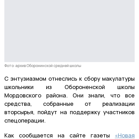
Фото: архив Оборонинской средней школы
С энтузиазмом отнеслись к сбору макулатуры
школьники из Обороненской школы
Мордовского района. Они знали, что все
средства, собранные от реализации
вторсырья, пойдут на поддержку участников
спецоперации.
Как сообщается на сайте газеты
«Новая