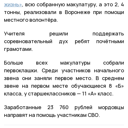
жизнь»
, всю собранную макулатуру, а это 2, 4
тонны, реализовали в Воронеже при помощи
местного волонтёра.
Учителя решили поддержать
соревновательный дух ребят почётными
грамотами.
Больше всех макулатуры собрали
первоклашки. Среди участников начального
звена они заняли первое место. В среднем
звене на первом месте обучающиеся 8 «Б»
класса, у старшеклассников — 11 «А» класс.
Заработанные 23 760 рублей мордовцы
направят на помощь участникам СВО.