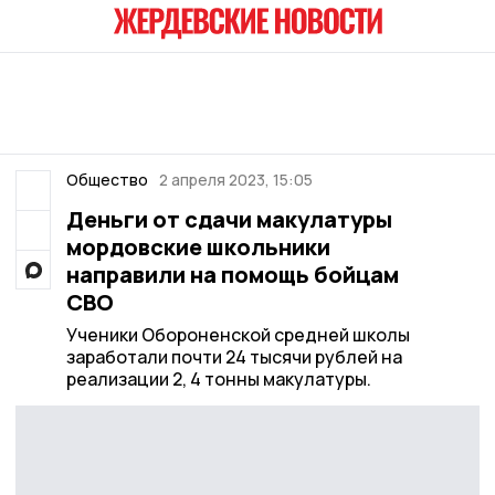
Общество
2 апреля 2023, 15:05
Деньги от сдачи макулатуры
мордовские школьники
направили на помощь бойцам
СВО
Ученики Обороненской средней школы
заработали почти 24 тысячи рублей на
реализации 2, 4 тонны макулатуры.