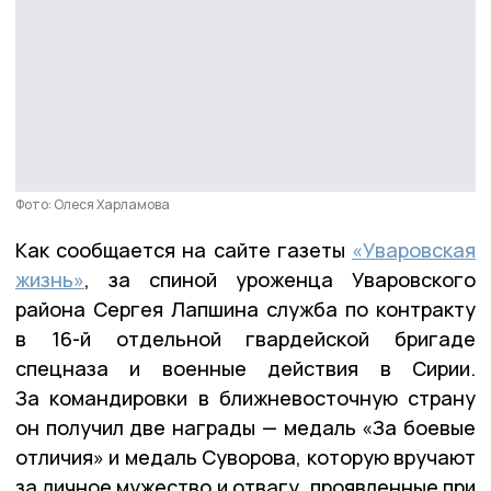
Фото: Олеся Харламова
Как сообщается на сайте газеты
«Уваровская
жизнь»
, за спиной уроженца Уваровского
района Сергея Лапшина служба по контракту
в 16-й отдельной гвардейской бригаде
спецназа и военные действия в Сирии.
За командировки в ближневосточную страну
он получил две награды — медаль «За боевые
отличия» и медаль Суворова, которую вручают
за личное мужество и отвагу, проявленные при