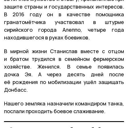
защите страны и государственных интересов.
В 2016 году он в качестве помощника
гранатомётчика участвовал в штурме
сирийского города Алеппо, четыре года
находившегося в руках боевиков.
В мирной жизни Станислав вместе с отцом
и братом трудился в семейном фермерском
хозяйстве. Женился. В семье появилась
дочка Эя. А через десять дней после
её рождения по мобилизации ушёл защищать
Донбасс.
Нашего земляка назначили командиром танка,
послали проходить боевое слаживание.