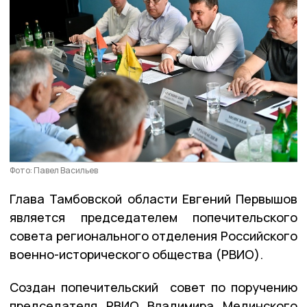
Фото: Павел Васильев
Глава Тамбовской области Евгений Первышов
является председателем попечительского
совета регионального отделения Российского
военно-исторического общества (РВИО).
Создан попечительский совет по поручению
председателя РВИО Владимира Мединского