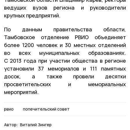
ведущих вузов региона и руководители
крупных предприятий.
По данным правительства области,
Тамбовское отделение РВИО объединяет
более 1200 человек и 30 местных отделений
во всех муниципальных образованиях.
С 2013 года при участии общества в регионе
установили 37 мемориалов и 111 памятных
досок, а также провели десятки
просветительских и мемориальных
мероприятий.
рвио
попечительский совет
Автор:
Виталий Зингер