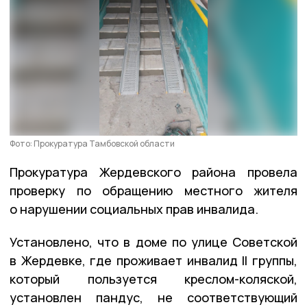
Фото: Прокуратура Тамбовской области
Прокуратура Жердевского района провела
проверку по обращению местного жителя
о нарушении социальных прав инвалида.
Установлено, что в доме по улице Советской
в Жердевке, где проживает инвалид II группы,
который пользуется креслом-коляской,
установлен пандус, не соответствующий