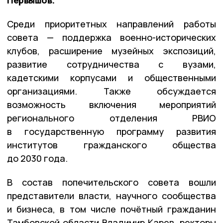
Среди приоритетных направлений работы
совета — поддержка военно-исторических
клубов, расширение музейных экспозиций,
развитие сотрудничества с вузами,
кадетскими корпусами и общественными
организациями. Также обсуждается
возможность включения мероприятий
регионального отделения РВИО
в государственную программу развития
институтов гражданского общества
до 2030 года.
В состав попечительского совета вошли
представители власти, научного сообщества
и бизнеса, в том числе почётный гражданин
Тамбовской области Владимир Карев, ректоры