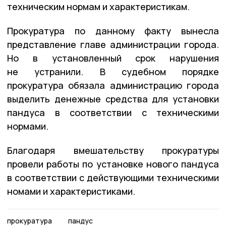
техническим нормам и характеристикам.
Прокуратура по данному факту вынесла
представление главе администрации города.
Но в установленный срок нарушения
не устранили. В судебном порядке
прокуратура обязала администрацию города
выделить денежные средства для установки
пандуса в соответствии с техническими
нормами.
Благодаря вмешательству прокуратуры
провели работы по установке нового пандуса
в соответствии с действующими техническими
номами и характеристиками.
прокуратура
пандус