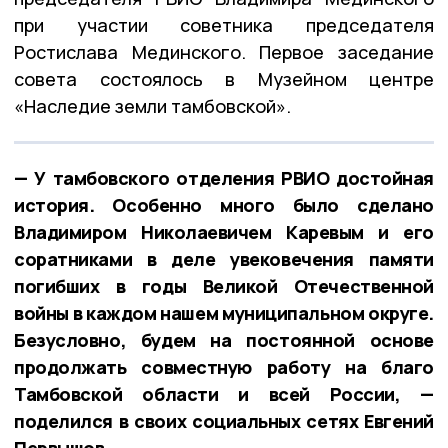
при участии советника председателя
Ростислава Мединского. Первое заседание
совета состоялось в Музейном центре
«Наследие земли тамбовской».
— У тамбовского отделения РВИО достойная
история. Особенно много было сделано
Владимиром Николаевичем Каревым и его
соратниками в деле увековечения памяти
погибших в годы Великой Отечественной
войны в каждом нашем муниципальном округе.
Безусловно, будем на постоянной основе
продолжать совместную работу на благо
Тамбовской области и всей России, —
поделился в своих социальных сетях Евгений
Первышов.