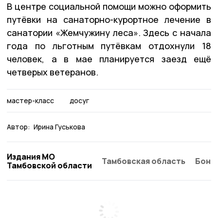
В центре социальной помощи можно оформить
путёвки на санаторно-курортное лечение в
санатории «Жемчужину леса». Здесь с начала
года по льготным путёвкам отдохнули 18
человек, а в мае планируется заезд ещё
четверых ветеранов.
мастер-класс
досуг
Автор:
Ирина Гуськова
Издания МО
Тамбовская область
Бонд
Тамбовской области