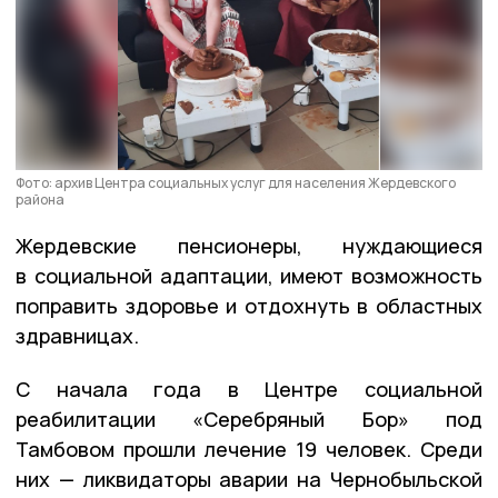
Фото: архив Центра социальных услуг для населения Жердевского
района
Жердевские пенсионеры, нуждающиеся
в социальной адаптации, имеют возможность
поправить здоровье и отдохнуть в областных
здравницах.
С начала года в Центре социальной
реабилитации «Серебряный Бор» под
Тамбовом прошли лечение 19 человек. Среди
них — ликвидаторы аварии на Чернобыльской