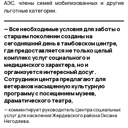
АЭС, члены семей мобилизованных и другие
льготные категории.
— Все необходимые условия для заботы о
старшем поколении созданы на
сегодняшний день в тамбовском центре,
где предоставляется не только целый
комплекс услуг социального и
медицинского характера, но и
организуется интересный досуг.
Сотрудники центра предлагают для
ветеранов насыщенную культурную
программу с посещением музеев,
драматического театра,
комментирует руководитель Центра социальных
услуг для населения Жердевского района Оксана
Негодяева.