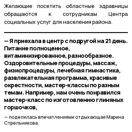
Желающие посетить областные здравницы
обращаются к сотрудникам Центра
социальных услуг для населения района.
— Я приехала в центр с подругой на 21 день.
Питание полноценное,
витаминизированное, разнообразное.
Оздоровительные процедуры, массаж,
физиопроцедуры, лечебная гимнастика,
развлекательная программа, красивые
окрестности, мастер-классы по разным
темам. Например, нам очень понравился
мастер-класс по изготовлению глиняных
горшочков,
поделилась впечатлениями отдыхающая Марина
Стрельникова.