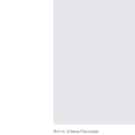
Фото: Елена Пескова