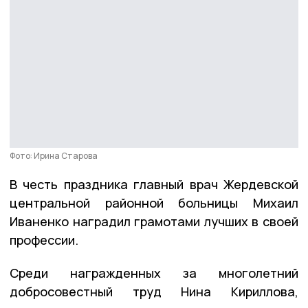
Фото: Ирина Старова
В честь праздника главный врач Жердевской
центральной районной больницы Михаил
Иваненко наградил грамотами лучших в своей
профессии.
Среди награжденных за многолетний
добросовестный труд Нина Кириллова,