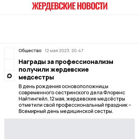
Общество
12 мая 2023, 20:47
Награды за профессионализм
получили жердевские
медсестры
В день рождения основоположницы
современного сестринского дела Флоренс
Найтингейл, 12 мая, жердевские медсёстры
отметили свой профессиональный праздник –
Всемирный день медицинской сестры.