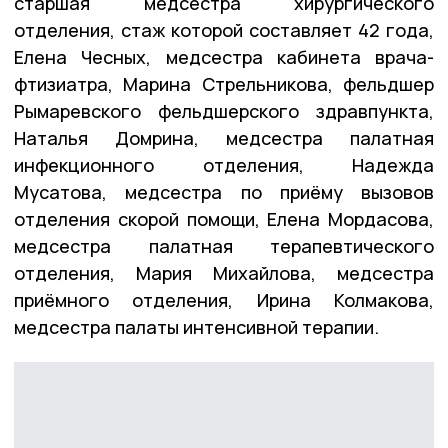
старшая медсестра хирургического
отделения, стаж которой составляет 42 года,
Елена Чесных, медсестра кабинета врача-
фтизиатра, Марина Стрельникова, фельдшер
Рымаревского фельдшерского здравпункта,
Наталья Домрина, медсестра палатная
инфекционного отделения, Надежда
Мусатова, медсестра по приёму вызовов
отделения скорой помощи, Елена Мордасова,
медсестра палатная терапевтического
отделения, Мария Михайлова, медсестра
приёмного отделения, Ирина Колмакова,
медсестра палаты интенсивной терапии.