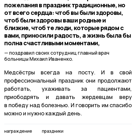
пожелания в праздник традиционные, но
от всего сердца: чтоб вы были здоровы,
чтоб были здоровы ваши родные и
близкие, чтоб те люди, которые рядом с
вами, приносили радость, а жизнь была бы
полна счастливыми моментами,
поздравил своих сотрудниц главный врач
больницы Михаил Иваненко.
Медсёстры всегда на посту. И в свой
профессиональный праздник они продолжают
работать, ухаживать за пациентами,
приободрять и давать жердевцам веру
в победу над болезнью. И говорить им спасибо
можно и нужно каждый день.
награждение
праздники