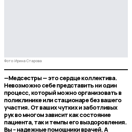
Фото: Ирина Старова
—Медсестры — это сердце коллектива.
Невозможно себе представить ни один
процесс, который можно организовать в
поликлинике или стационаре без вашего
участия. От ваших чутких и заботливых
рук во многом зависит как состояние
пациента, так и темпы его выздоровления.
Вы – надежные помощники врачей. А