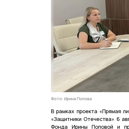
Фото: Ирина Попова
В рамках проекта «Прямая л
«Защитники Отечества» 6 ав
Фонда Ирины Поповой и пр