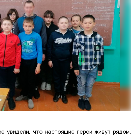
е увидели, что настоящие герои живут рядом,