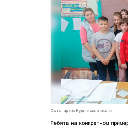
Фото: архив Бурнакской школы
Ребята на конкретном пример