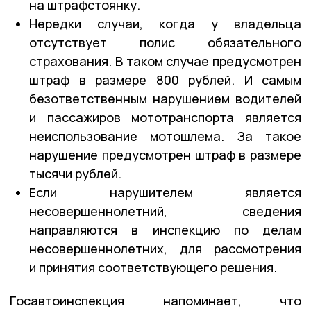
на штрафстоянку.
Нередки случаи, когда у владельца
отсутствует полис обязательного
страхования. В таком случае предусмотрен
штраф в размере 800 рублей. И самым
безответственным нарушением водителей
и пассажиров мототранспорта является
неиспользование мотошлема. За такое
нарушение предусмотрен штраф в размере
тысячи рублей.
Если нарушителем является
несовершеннолетний, сведения
направляются в инспекцию по делам
несовершеннолетних, для рассмотрения
и принятия соответствующего решения.
Госавтоинспекция напоминает, что