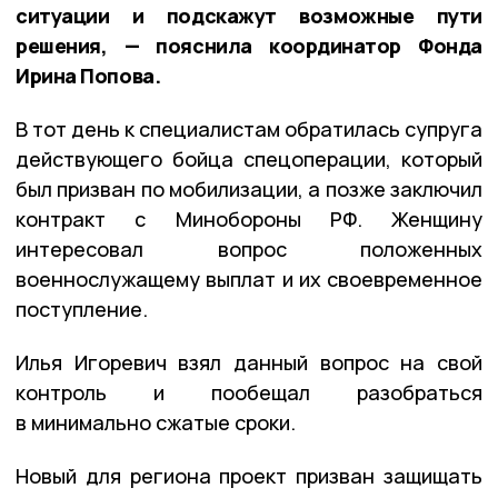
ситуации и подскажут возможные пути
решения, — пояснила координатор Фонда
Ирина Попова.
В тот день к специалистам обратилась супруга
действующего бойца спецоперации, который
был призван по мобилизации, а позже заключил
контракт с Минобороны РФ. Женщину
интересовал вопрос положенных
военнослужащему выплат и их своевременное
поступление.
Илья Игоревич взял данный вопрос на свой
контроль и пообещал разобраться
в минимально сжатые сроки.
Новый для региона проект призван защищать