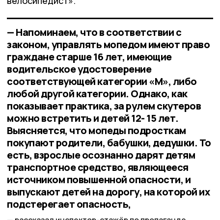
велосипедист».
— Напоминаем, что в соответствии с
законом, управлять мопедом имеют право
граждане старше 16 лет, имеющие
водительское удостоверение
соответствующей категории «М», либо
любой другой категории. Однако, как
показывает практика, за рулем скутеров
можно встретить и детей 12- 15 лет.
Выясняется, что мопеды подросткам
покупают родители, бабушки, дедушки. То
есть, взрослые осознанно дарят детям
транспортное средство, являющееся
источником повышенной опасности, и
выпускают детей на дорогу, на которой их
подстерегает опасность,