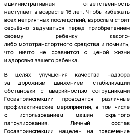
административная ответственность
наступает в возрасте 16 лет. Чтобы избежать
всех неприятных последствий, взрослым стоит
серьёзно задуматься перед приобретением
своему ребенку какого-
либо мототранспортного средства и помнить,
что ничто не сравнится с ценой жизни
и здоровья вашего ребенка.
В целях улучшения качества надзора
за дорожным движением, стабилизации
обстановки с аварийностью сотрудниками
Госавтоинспекции проводятся различные
профилактические мероприятия, в том числе
с использованием машин скрытого
патрулирования. Личный состав
Госавтоинспекции нацелен на пресечение