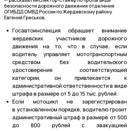
рассказал инспектор-стажёр по пропаганде
безопасности дорожного движения отделения
ОГИБДД ОМВД России по Жердевскому району
Евгений Греськов.
Госавтоинспекция обращает внимание
жердевских участников дорожного
движения на то, что в случае, если
водитель управляет мототранспортным
средством без водительского
удостоверения соответствующей
категории, он привлекается к
административной ответственности в виде
штрафа в размере от 5 до 15 тыс. рублей.
Если мотоцикл не зарегистрирован
в установленном порядке, водителю грозит
административный штраф в размере от 500
до 800 рублей с эвакуацией