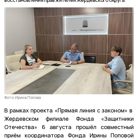
восстановления прав жителей Жердевского округа.
Фото: Ирина Попова
В рамках проекта «Прямая линия с законом» в
Жердевском филиале Фонда «Защитники
Отечества» 6 августа прошёл совместный
приём координатора Фонда Ирины Поповой