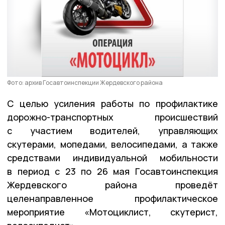
Фото: архив Госавтоинспекции Жердевского района
С целью усиления работы по профилактике
дорожно-транспортных происшествий
с участием водителей, управляющих
скутерами, мопедами, велосипедами, а также
средствами индивидуальной мобильности
в период с 23 по 26 мая Госавтоинспекция
Жердевского района проведёт
целенаправленное профилактическое
мероприятие «Мотоциклист, скутерист,