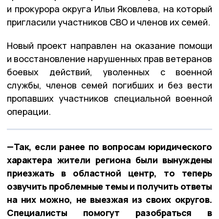
и прокурора округа Ильи Яковлева, на который
пригласили участников СВО и членов их семей.
Новый проект направлен на оказание помощи
и восстановление нарушенных прав ветеранов
боевых действий, уволенных с военной
службы, членов семей погибших и без вести
пропавших участников специальной военной
операции.
—Так, если ранее по вопросам юридического
характера жители региона были вынуждены
приезжать в областной центр, то теперь
озвучить проблемные темы и получить ответы
на них можно, не выезжая из своих округов.
Специалисты помогут разобраться в