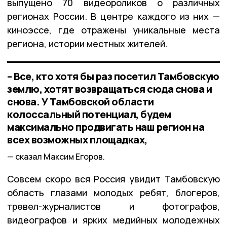
выпущено 70 видеороликов о различных
регионах России. В центре каждого из них —
киноэссе, где отражены уникальные места
региона, истории местных жителей.
– Все, кто хотя бы раз посетил Тамбовскую
землю, хотят возвращаться сюда снова и
снова. У Тамбовской области
колоссальный потенциал, будем
максимально продвигать наш регион на
всех возможных площадках,
сказал Максим Егоров.
Совсем скоро вся Россия увидит Тамбовскую
область глазами молодых ребят, блогеров,
тревел-журналистов и фотографов,
видеографов и ярких медийных молодежных