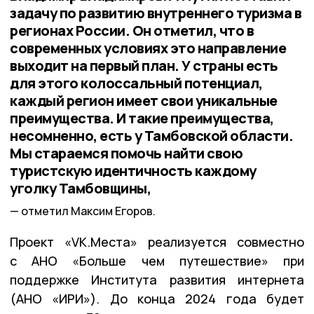
задачу по развитию внутреннего туризма в
регионах России. Он отметил, что в
современных условиях это направление
выходит на первый план. У страны есть
для этого колоссальный потенциал,
каждый регион имеет свои уникальные
преимущества. И такие преимущества,
несомненно, есть у Тамбовской области.
Мы стараемся помочь найти свою
туристскую идентичность каждому
уголку Тамбовщины,
отметил Максим Егоров.
Проект «VK.Места» реализуется совместно
с АНО «Больше чем путешествие» при
поддержке Института развития интернета
(АНО «ИРИ»). До конца 2024 года будет