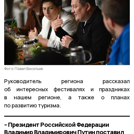
Фото: Павел Васильев
Руководитель региона рассказал
об интересных фестивалях и праздниках
в нашем регионе, а также о планах
по развитию туризма.
– Президент Российской Федерации
Владимир Владимирович Путин поставил